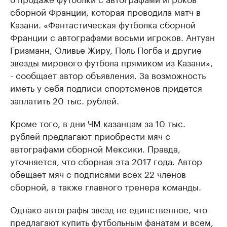
сборной Франции, которая проводила матч в
Казани. «Фантастическая футболка сборной
Франции с автографами восьми игроков. Антуан
Гризманн, Оливье Жиру, Поль Погба и другие
звезды мирового футбола прямиком из Казани»,
- сообщает автор объявления. За возможность
иметь у себя подписи спортсменов придется
заплатить 20 тыс. рублей.
Кроме того, в дни ЧМ казанцам за 10 тыс.
рублей предлагают приобрести мяч с
автографами сборной Мексики. Правда,
уточняется, что сборная эта 2017 года. Автор
обещает мяч с подписями всех 22 членов
сборной, а также главного тренера команды.
Однако автографы звезд не единственное, что
предлагают купить футбольным фанатам и всем,