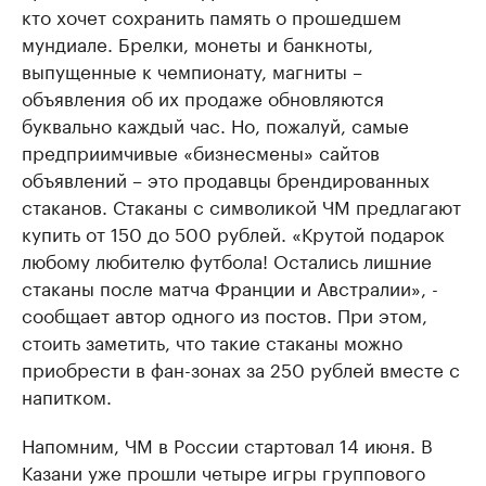
кто хочет сохранить память о прошедшем
мундиале. Брелки, монеты и банкноты,
выпущенные к чемпионату, магниты –
объявления об их продаже обновляются
буквально каждый час. Но, пожалуй, самые
предприимчивые «бизнесмены» сайтов
объявлений – это продавцы брендированных
стаканов. Стаканы с символикой ЧМ предлагают
купить от 150 до 500 рублей. «Крутой подарок
любому любителю футбола! Остались лишние
стаканы после матча Франции и Австралии», -
сообщает автор одного из постов. При этом,
стоить заметить, что такие стаканы можно
приобрести в фан-зонах за 250 рублей вместе с
напитком.
Напомним, ЧМ в России стартовал 14 июня. В
Казани уже прошли четыре игры группового