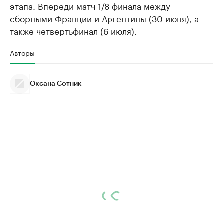
этапа. Впереди матч 1/8 финала между
сборными Франции и Аргентины (30 июня), а
также четвертьфинал (6 июля).
Авторы
Оксана Сотник