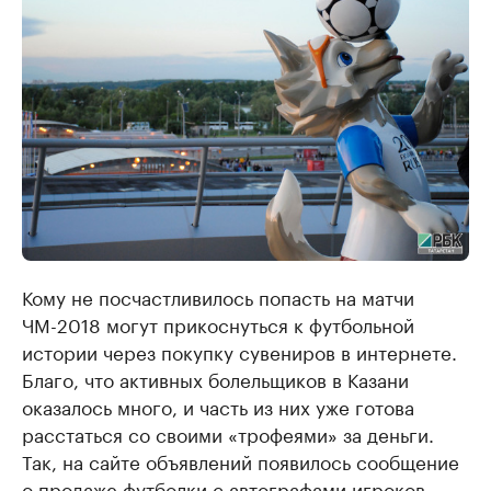
Кому не посчастливилось попасть на матчи
ЧМ-2018 могут прикоснуться к футбольной
истории через покупку сувениров в интернете.
Благо, что активных болельщиков в Казани
оказалось много, и часть из них уже готова
расстаться со своими «трофеями» за деньги.
Так, на сайте объявлений появилось сообщение
о продаже футболки с автографами игроков