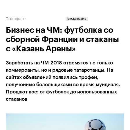
Татарстан
ЭКСКЛЮЗИВ
Бизнес на ЧМ: футболка со
сборной Франции и стаканы
с «Казань Арены»
Заработать на ЧМ-2018 стремятся не только
коммерсанты, но и рядовые татарстанцы. На
сайтах объявлений появились трофеи,
полученные болельщиками во время мундиаля.
Продают все: от футболок до использованных
стаканов