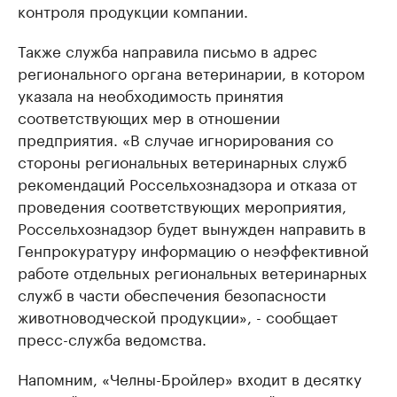
контроля продукции компании.
Также служба направила письмо в адрес
регионального органа ветеринарии, в котором
указала на необходимость принятия
соответствующих мер в отношении
предприятия. «В случае игнорирования со
стороны региональных ветеринарных служб
рекомендаций Россельхознадзора и отказа от
проведения соответствующих мероприятия,
Россельхознадзор будет вынужден направить в
Генпрокуратуру информацию о неэффективной
работе отдельных региональных ветеринарных
служб в части обеспечения безопасности
животноводческой продукции», - сообщает
пресс-служба ведомства.
Напомним, «Челны-Бройлер» входит в десятку