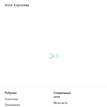
Алла Королева
Рубрики
Социальные
сети
Политика
ВКонтакте
Экономика