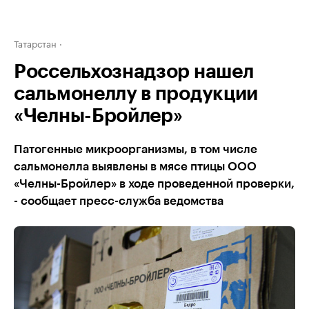
Татарстан
Россельхознадзор нашел
сальмонеллу в продукции
«Челны-Бройлер»
Патогенные микроорганизмы, в том числе
сальмонелла выявлены в мясе птицы ООО
«Челны-Бройлер» в ходе проведенной проверки,
- сообщает пресс-служба ведомства