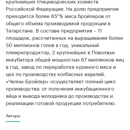
крупнейших птицеводческих хозяйств
Российской Федерации. На долю предприятия
приходится более 65 % мяса бройлеров от
общего объема производимой продукции в
Татарстане. В составе предприятия – 11
площадок, рассчитанных на выращивание более
50 миллионов голов в год, уникальный
племрепродуктор, 2 крупнейших в Поволжье
инкубатора общей мощностью 67 миллионов яиц
в год, завод по переработке куриного мяса и
цех по производству колбасных изделий.
«Челны-Бройлер» осуществляет полный цикл
производства: от получения инкубационного
яйца и вывода молодняка до производства и
реализации готовой продукции потребителю.
Авторы