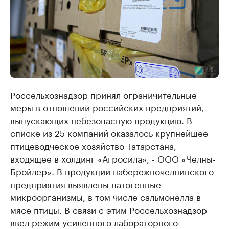
Россельхознадзор принял ограничительные
меры в отношении российских предприятий,
выпускающих небезопасную продукцию. В
списке из 25 компаний оказалось крупнейшее
птицеводческое хозяйство Татарстана,
входящее в холдинг «Агросила», - ООО «Челны-
Бройлер». В продукции набережночелнинского
предприятия выявлены патогенные
микроорганизмы, в том числе сальмонелла в
мясе птицы. В связи с этим Россельхознадзор
ввел режим усиленного лабораторного