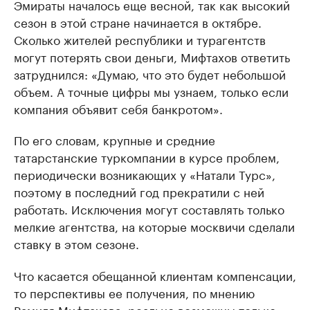
Эмираты началось еще весной, так как высокий
сезон в этой стране начинается в октябре.
Сколько жителей республики и турагентств
могут потерять свои деньги, Мифтахов ответить
затруднился: «Думаю, что это будет небольшой
объем. А точные цифры мы узнаем, только если
компания объявит себя банкротом».
По его словам, крупные и средние
татарстанские туркомпании в курсе проблем,
периодически возникающих у «Натали Турс»,
поэтому в последний год прекратили с ней
работать. Исключения могут составлять только
мелкие агентства, на которые москвичи сделали
ставку в этом сезоне.
Что касается обещанной клиентам компенсации,
то перспективы ее получения, по мнению
Рамиля Мифтахова, реально возможны только