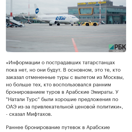
«Информации о пострадавших татарстанцах
пока нет, но они будут. В основном, это те, кто
заказал отмененные туры с вылетом из Москвы,
но больше тех, кто воспользовался ранним
бронированием туров в Арабские Эмираты. У
"Натали Турс" были хорошие предложения по
ОАЭ из-за привлекательной ценовой политики»,
- сказал Мифтахов.
Раннее бронирование путевок в Арабские