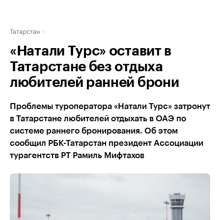
Татарстан
«Натали Турс» оставит в
Татарстане без отдыха
любителей ранней брони
Проблемы туроператора «Натали Турс» затронут
в Татарстане любителей отдыхать в ОАЭ по
системе раннего бронирования. Об этом
сообщил РБК-Татарстан президент Ассоциации
турагентств РТ Рамиль Мифтахов