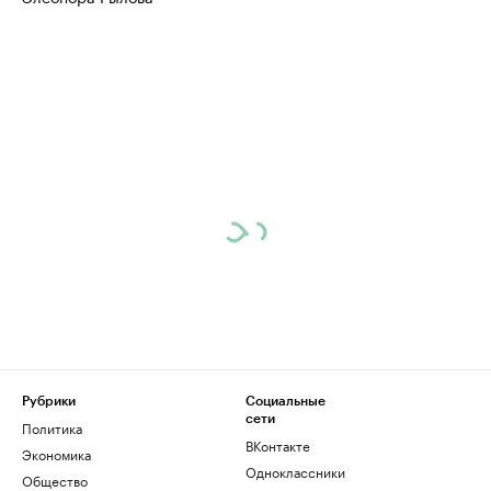
Рубрики
Социальные
сети
Политика
ВКонтакте
Экономика
Одноклассники
Общество