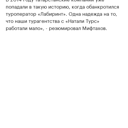
попадали в такую историю, когда обанкротился
туроператор «Лабиринт». Одна надежда на то,
что наши турагентства с «Натали Турс»
работали мало», - резюмировал Мифтахов.