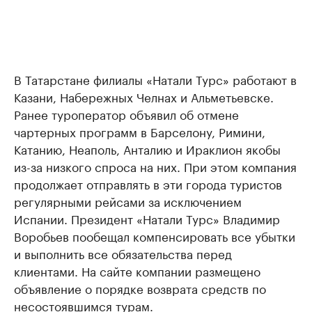
В Татарстане филиалы «Натали Турс» работают в
Казани, Набережных Челнах и Альметьевске.
Ранее туроператор объявил об отмене
чартерных программ в Барселону, Римини,
Катанию, Неаполь, Анталию и Ираклион якобы
из-за низкого спроса на них. При этом компания
продолжает отправлять в эти города туристов
регулярными рейсами за исключением
Испании. Президент «Натали Турс» Владимир
Воробьев пообещал компенсировать все убытки
и выполнить все обязательства перед
клиентами. На сайте компании размещено
объявление о порядке возврата средств по
несостоявшимся турам.