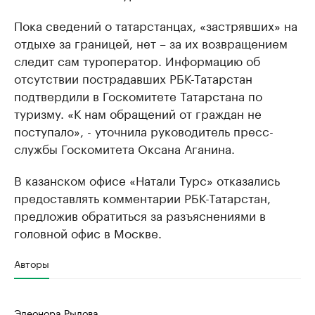
Пока сведений о татарстанцах, «застрявших» на
отдыхе за границей, нет – за их возвращением
следит сам туроператор. Информацию об
отсутствии пострадавших РБК-Татарстан
подтвердили в Госкомитете Татарстана по
туризму. «К нам обращений от граждан не
поступало», - уточнила руководитель пресс-
службы Госкомитета Оксана Аганина.
В казанском офисе «Натали Турс» отказались
предоставлять комментарии РБК-Татарстан,
предложив обратиться за разъяснениями в
головной офис в Москве.
Авторы
Элеонора Рылова