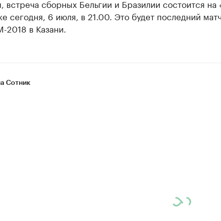
 встреча сборных Бельгии и Бразилии состоится на 
е сегодня, 6 июля, в 21.00. Это будет последний матч
-2018 в Казани.
а Сотник