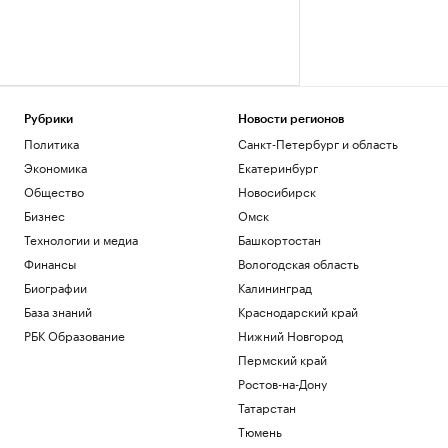
Рубрики
Новости регионов
Политика
Санкт-Петербург и область
Экономика
Екатеринбург
Общество
Новосибирск
Бизнес
Омск
Технологии и медиа
Башкортостан
Финансы
Вологодская область
Биографии
Калининград
База знаний
Краснодарский край
РБК Образование
Нижний Новгород
Пермский край
Ростов-на-Дону
Татарстан
Тюмень