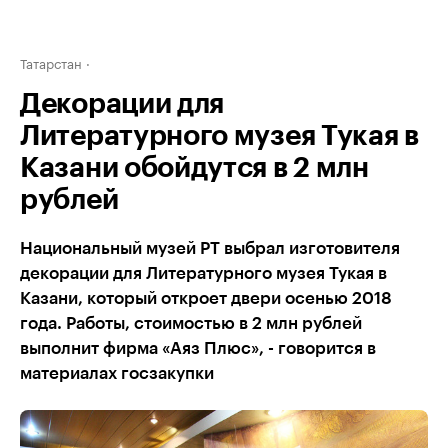
Татарстан
Декорации для
Литературного музея Тукая в
Казани обойдутся в 2 млн
рублей
Национальный музей РТ выбрал изготовителя
декорации для Литературного музея Тукая в
Казани, который откроет двери осенью 2018
года. Работы, стоимостью в 2 млн рублей
выполнит фирма «Аяз Плюс», - говорится в
материалах госзакупки