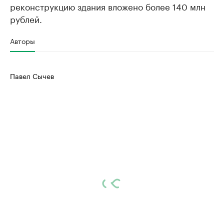
реконструкцию здания вложено более 140 млн
рублей.
Авторы
Павел Сычев