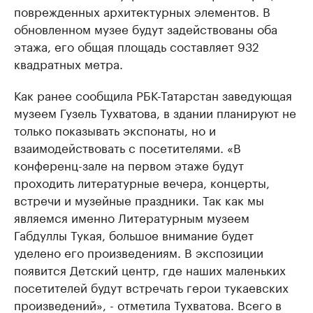
поврежденных архитектурных элементов. В
обновленном музее будут задействованы оба
этажа, его общая площадь составляет 932
квадратных метра.
Как ранее сообщила РБК-Татарстан заведующая
музеем Гузель Тухватова, в здании планируют не
только показывать экспонаты, но и
взаимодействовать с посетителями. «В
конференц-зале на первом этаже будут
проходить литературные вечера, концерты,
встречи и музейные праздники. Так как мы
являемся именно Литературным музеем
Габдуллы Тукая, большое внимание будет
уделено его произведениям. В экспозиции
появится Детский центр, где наших маленьких
посетителей будут встречать герои тукаевских
произведений», - отметила Тухватова. Всего в