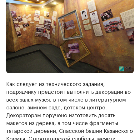
Как следует из технического задания,
подрядчику предстоит выполнить декорации во
всех залах музея, в том числе в литературном
салоне, зимнем саде, детском центре.
Декораторам поручено изготовить десять
макетов из дерева, в том числе фрагменты
татарской деревни, Спасской башни Казанского
Кремля, Старотатарской слободы, мечети