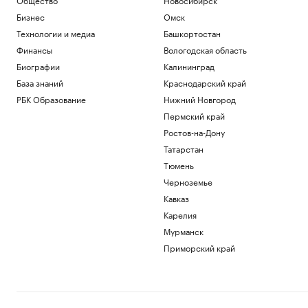
Бизнес
Омск
Технологии и медиа
Башкортостан
Финансы
Вологодская область
Биографии
Калининград
База знаний
Краснодарский край
РБК Образование
Нижний Новгород
Пермский край
Ростов-на-Дону
Татарстан
Тюмень
Черноземье
Кавказ
Карелия
Мурманск
Приморский край