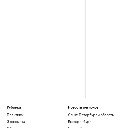
Рубрики
Новости регионов
Политика
Санкт-Петербург и область
Экономика
Екатеринбург
Общество
Новосибирск