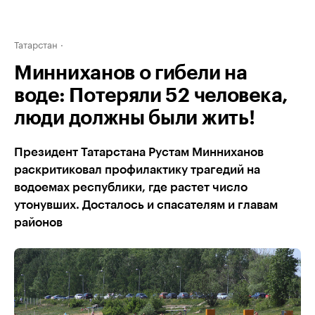
Татарстан
Минниханов о гибели на
воде: Потеряли 52 человека,
люди должны были жить!
Президент Татарстана Рустам Минниханов
раскритиковал профилактику трагедий на
водоемах республики, где растет число
утонувших. Досталось и спасателям и главам
районов