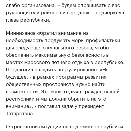
слабо организована, – будем спрашивать с вас
руководители районов и городов», - подчеркнул
глава республики.
Минниханов обратил внимание на
необходимость продумать меры профилактики
для следующего купального сезона, чтобы
обеспечить максимальную безопасность в
местах массового летнего отдыха в республике.
Предложил наладить патрулирование. «На
будущее, - в рамках программы развития
общественных пространств нужно найти
возможности. Это зоны отдыха граждан нашей
республики и мы должна обратить на это
внимание», - поставил задачу президент
Татарстана.
О тревожной ситуации на водоемах республики