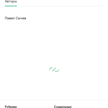
Авторы
Павел Сычев
Рубрики
Социальные