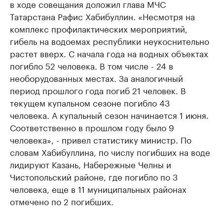
в ходе совещания доложил глава МЧС
Татарстана Рафис Хабибуллин. «Несмотря на
комплекс профилактических мероприятий,
гибель на водоемах республики неукоснительно
растет вверх. С начала года на водных объектах
погибло 52 человека. В том числе - 24 в
необорудованных местах. За аналогичный
период прошлого года погиб 21 человек. В
текущем купальном сезоне погибло 43
человека. А купальный сезон начинается 1 июня.
Соответственно в прошлом году было 9
человека», - привел статистику министр. По
словам Хабибуллина, по числу погибших на воде
лидируют Казань, Набережные Челны и
Чистопольский районе, где погибло по 3
человека, еще в 11 муниципальных районах
отмечено по 2 погибших.