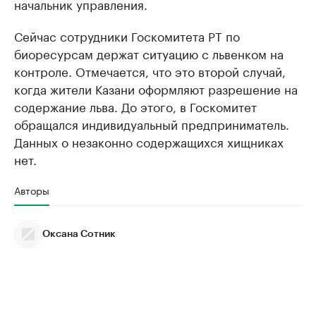
начальник управления.
Сейчас сотрудники Госкомитета РТ по
биоресурсам держат ситуацию с львенком на
контроле. Отмечается, что это второй случай,
когда жители Казани оформляют разрешение на
содержание льва. До этого, в Госкомитет
обращался индивидуальный предприниматель.
Данных о незаконно содержащихся хищниках
нет.
Авторы
Оксана Сотник