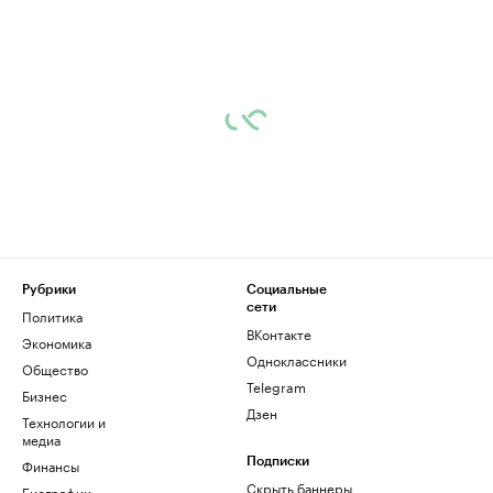
Рубрики
Социальные
сети
Политика
ВКонтакте
Экономика
Одноклассники
Общество
Telegram
Бизнес
Дзен
Технологии и
медиа
Финансы
Подписки
Скрыть баннеры
Биографии