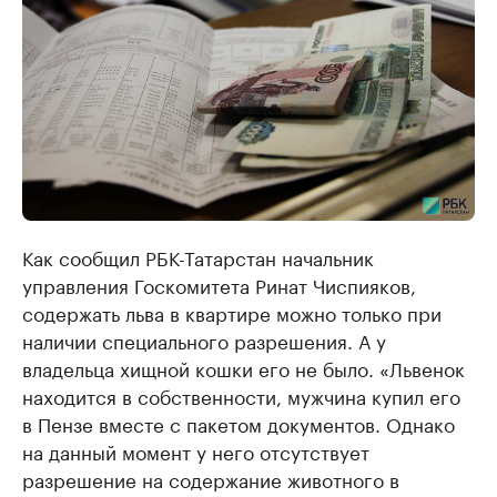
Как сообщил РБК-Татарстан начальник
управления Госкомитета Ринат Чиспияков,
содержать льва в квартире можно только при
наличии специального разрешения. А у
владельца хищной кошки его не было. «Львенок
находится в собственности, мужчина купил его
в Пензе вместе с пакетом документов. Однако
на данный момент у него отсутствует
разрешение на содержание животного в