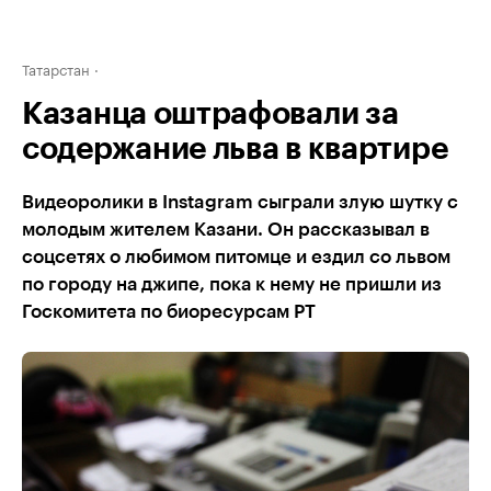
Татарстан
Казанца оштрафовали за
содержание льва в квартире
Видеоролики в Instagram сыграли злую шутку с
молодым жителем Казани. Он рассказывал в
соцсетях о любимом питомце и ездил со львом
по городу на джипе, пока к нему не пришли из
Госкомитета по биоресурсам РТ