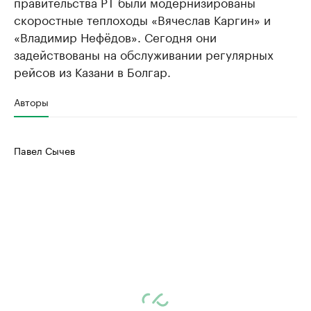
правительства РТ были модернизированы
скоростные теплоходы «Вячеслав Каргин» и
«Владимир Нефёдов». Сегодня они
задействованы на обслуживании регулярных
рейсов из Казани в Болгар.
Авторы
Павел Сычев