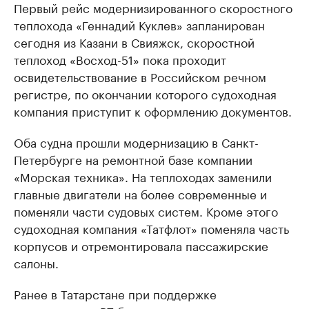
Первый рейс модернизированного скоростного
теплохода «Геннадий Куклев» запланирован
сегодня из Казани в Свияжск, скоростной
теплоход «Восход-51» пока проходит
освидетельствование в Российском речном
регистре, по окончании которого судоходная
компания приступит к оформлению документов.
Оба судна прошли модернизацию в Санкт-
Петербурге на ремонтной базе компании
«Морская техника». На теплоходах заменили
главные двигатели на более современные и
поменяли части судовых систем. Кроме этого
судоходная компания «Татфлот» поменяла часть
корпусов и отремонтировала пассажирские
салоны.
Ранее в Татарстане при поддержке