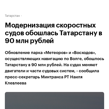
Татарстан
Модернизация скоростных
судов обошлась Татарстану в
90 млн рублей
Обновление парка «Метеоров» и «Восходов»,
осуществляющих навигацию по Волге, обошлось
Татарстану в 90 млн рублей. На судах меняют
двигатели и части судовых систем, - сообщила
пресс-секретарь Минтранса РТ Наиля
Клевлеева