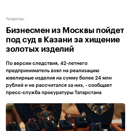
Татарстан
Бизнесмен из Москвы пойдет
под суд в Казани за хищение
золотых изделий
По версии следствия, 42-летнего
предприниматель взял на реализацию
ювелирные изделия на сумму более 24 млн
рублей и не рассчитался за них, - сообщает
пресс-служба прокуратуры Татарстана