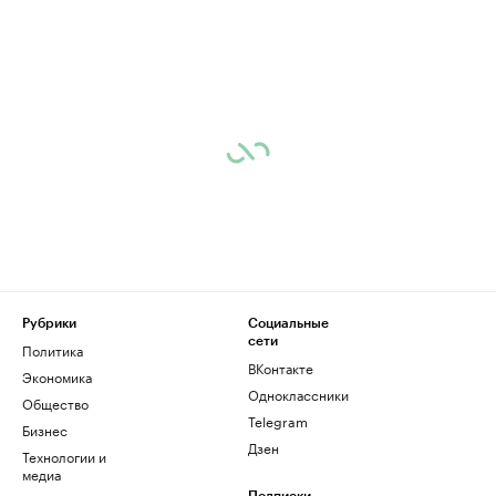
Рубрики
Социальные
сети
Политика
ВКонтакте
Экономика
Одноклассники
Общество
Telegram
Бизнес
Дзен
Технологии и
медиа