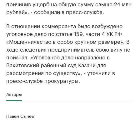
причинив ущерб на общую сумму свыше 24 млн
рублей», - сообщили в пресс-службе.
В отношении коммерсанта было возбуждено
уголовное дело по статье 159, части 4 УК РФ
«Мошенничество в особо крупном размере». В
ходе следствия предприниматель свою вину не
признал. «Уголовное дело направлено в
Вахитовский районный суд Казани для
рассмотрения по существу», - уточнили в
пресс-службе прокуратуры.
Авторы
Павел Сычев