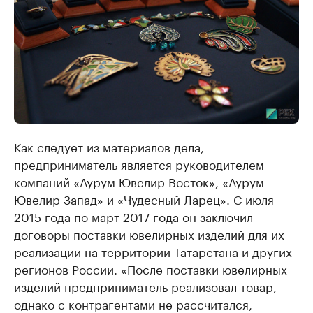
Как следует из материалов дела,
предприниматель является руководителем
компаний «Аурум Ювелир Восток», «Аурум
Ювелир Запад» и «Чудесный Ларец». С июля
2015 года по март 2017 года он заключил
договоры поставки ювелирных изделий для их
реализации на территории Татарстана и других
регионов России. «После поставки ювелирных
изделий предприниматель реализовал товар,
однако с контрагентами не рассчитался,