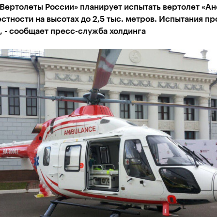
Вертолеты России» планирует испытать вертолет «Ан
стности на высотах до 2,5 тыс. метров. Испытания пр
 - сообщает пресс-служба холдинга