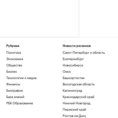
Рубрики
Новости регионов
Политика
Санкт-Петербург и область
Экономика
Екатеринбург
Общество
Новосибирск
Бизнес
Омск
Технологии и медиа
Башкортостан
Финансы
Вологодская область
Биографии
Калининград
База знаний
Краснодарский край
РБК Образование
Нижний Новгород
Пермский край
Ростов-на-Дону