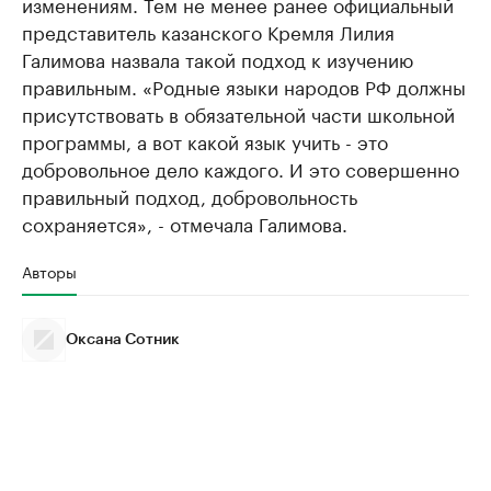
изменениям. Тем не менее ранее официальный
представитель казанского Кремля Лилия
Галимова назвала такой подход к изучению
правильным. «Родные языки народов РФ должны
присутствовать в обязательной части школьной
программы, а вот какой язык учить - это
добровольное дело каждого. И это совершенно
правильный подход, добровольность
сохраняется», - отмечала Галимова.
Авторы
Оксана Сотник