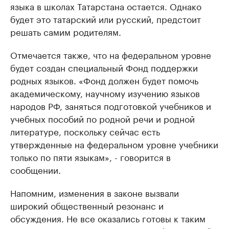
языка в школах Татарстана остается. Однако
будет это татарский или русский, предстоит
решать самим родителям.
Отмечается также, что на федеральном уровне
будет создан специальный Фонд поддержки
родных языков. «Фонд должен будет помочь
академическому, научному изучению языков
народов РФ, заняться подготовкой учебников и
учебных пособий по родной речи и родной
литературе, поскольку сейчас есть
утвержденные на федеральном уровне учебники
только по пяти языкам», - говорится в
сообщении.
Напомним, изменения в законе вызвали
широкий общественный резонанс и
обсуждения. Не все оказались готовы к таким