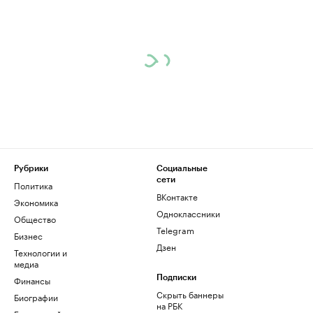
Рубрики
Социальные
сети
Политика
ВКонтакте
Экономика
Одноклассники
Общество
Telegram
Бизнес
Дзен
Технологии и
медиа
Финансы
Подписки
Скрыть баннеры
Биографии
на РБК