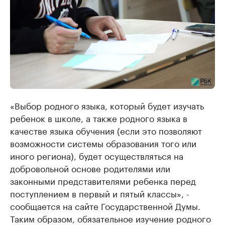
«Выбор родного языка, который будет изучать
ребенок в школе, а также родного языка в
качестве языка обучения (если это позволяют
возможности системы образования того или
иного региона), будет осуществляться на
добровольной основе родителями или
законными представителями ребенка перед
поступлением в первый и пятый классы», -
сообщается на сайте Государственной Думы.
Таким образом, обязательное изучение родного