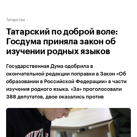
Татарстан
Татарский по доброй воле:
Госдума приняла закон об
изучении родных языков
Государственная Дума одобрила в
окончательной редакции поправки в Закон «Об
образовании в Российской Федерации» в части
изучения родного языка. «За» проголосовали
388 депутатов, двое оказались против