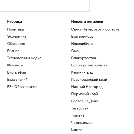
Рубрики
Новости регионов
Политика
Санкт-Петербург и область
Экономика
Екатеринбург
Общество
Новосибирск
Бизнес
Омск
Технологии и медиа
Башкортостан
Финансы
Вологодская область
Биографии
Калининград
База знаний
Краснодарский край
РБК Образование
Нижний Новгород
Пермский край
Ростов-на-Дону
Татарстан
Тюмень
Черноземье
Кавказ