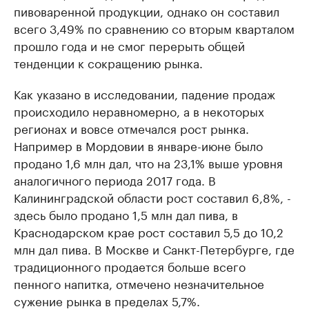
пивоваренной продукции, однако он составил
всего 3,49% по сравнению со вторым кварталом
прошло года и не смог перерыть общей
тенденции к сокращению рынка.
Как указано в исследовании, падение продаж
происходило неравномерно, а в некоторых
регионах и вовсе отмечался рост рынка.
Например в Мордовии в январе-июне было
продано 1,6 млн дал, что на 23,1% выше уровня
аналогичного периода 2017 года. В
Калининградской области рост составил 6,8%, -
здесь было продано 1,5 млн дал пива, в
Краснодарском крае рост составил 5,5 до 10,2
млн дал пива. В Москве и Санкт-Петербурге, где
традиционного продается больше всего
пенного напитка, отмечено незначительное
сужение рынка в пределах 5,7%.