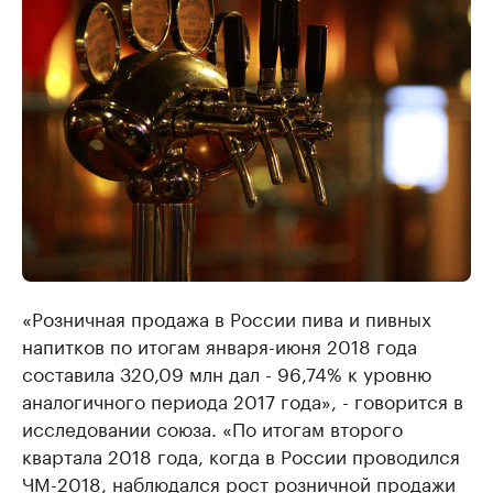
«Розничная продажа в России пива и пивных
напитков по итогам января-июня 2018 года
составила 320,09 млн дал - 96,74% к уровню
аналогичного периода 2017 года», - говорится в
исследовании союза. «По итогам второго
квартала 2018 года, когда в России проводился
ЧМ-2018, наблюдался рост розничной продажи