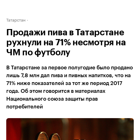
Татарстан
Продажи пива в Татарстане
рухнули на 71% несмотря на
ЧМ по футболу
В Татарстане за первое полугодие было продано
лишь 7,8 млн дал пива и пивных напитков, что на
71% ниже показателей за тот же период 2017
года. Об этом говорится в материалах
Национального союза защиты прав
потребителей