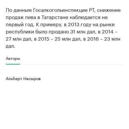
По данным Госалкогольинспекции РТ, снижение
продаж пива в Татарстане наблюдается не
первый год. К примеру, в 2013 году на рынке
республики было продано 31 млн дал, в 2014 –
27 млн дал, в 2015 – 25 млн дал, в 2016 – 23 млн
дал.
Авторы
Альберт Насыров