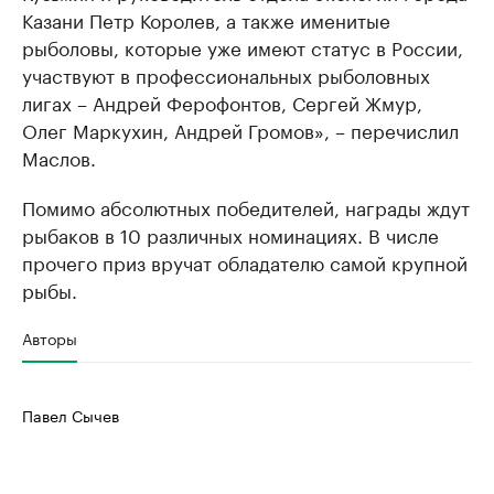
Казани Петр Королев, а также именитые
рыболовы, которые уже имеют статус в России,
участвуют в профессиональных рыболовных
лигах – Андрей Ферофонтов, Сергей Жмур,
Олег Маркухин, Андрей Громов», – перечислил
Маслов.
Помимо абсолютных победителей, награды ждут
рыбаков в 10 различных номинациях. В числе
прочего приз вручат обладателю самой крупной
рыбы.
Авторы
Павел Сычев