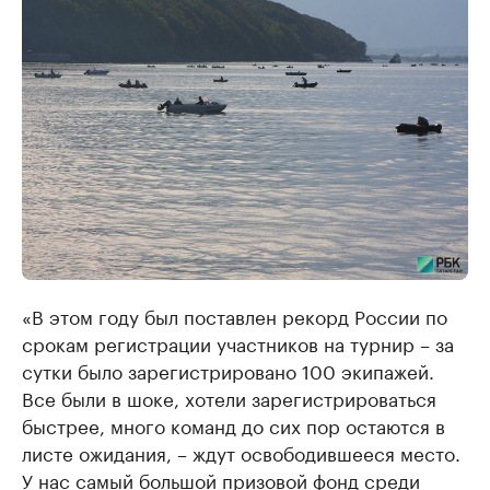
«В этом году был поставлен рекорд России по
срокам регистрации участников на турнир – за
сутки было зарегистрировано 100 экипажей.
Все были в шоке, хотели зарегистрироваться
быстрее, много команд до сих пор остаются в
листе ожидания, – ждут освободившееся место.
У нас самый большой призовой фонд среди