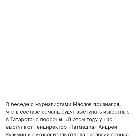
В беседе с журналистами Маслов признался,
что в составе команд будут выступать известные
в Татарстане персоны. «В этом году у нас
выступают гендиректор «Татмедиа» Андрей
Кузьмин и руководитель отдела экологии города