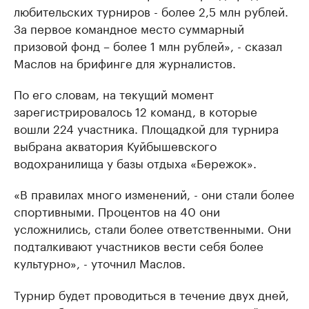
любительских турниров - более 2,5 млн рублей.
За первое командное место суммарный
призовой фонд – более 1 млн рублей», - сказал
Маслов на брифинге для журналистов.
По его словам, на текущий момент
зарегистрировалось 12 команд, в которые
вошли 224 участника. Площадкой для турнира
выбрана акватория Куйбышевского
водохранилища у базы отдыха «Бережок».
«В правилах много изменений, - они стали более
спортивными. Процентов на 40 они
усложнились, стали более ответственными. Они
подталкивают участников вести себя более
культурно», - уточнил Маслов.
Турнир будет проводиться в течение двух дней,