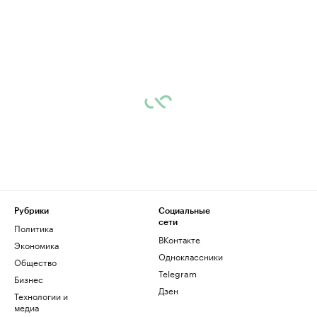
Рубрики
Социальные
сети
Политика
ВКонтакте
Экономика
Одноклассники
Общество
Telegram
Бизнес
Дзен
Технологии и
медиа