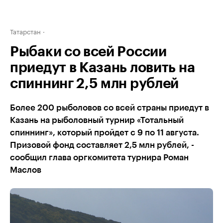
Татарстан
Рыбаки со всей России
приедут в Казань ловить на
спиннинг 2,5 млн рублей
Более 200 рыболовов со всей страны приедут в
Казань на рыболовный турнир «Тотальный
спиннинг», который пройдет с 9 по 11 августа.
Призовой фонд составляет 2,5 млн рублей, -
сообщил глава оргкомитета турнира Роман
Маслов