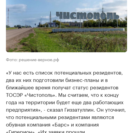
Фото: решение-верное.рф
«У нас есть список потенциальных резидентов,
два их них подготовили бизнес-планы и в
ближайшее время получат статус резидентов
ТОСЭР «Чистополь». Мы считаем, что к концу
года на территории будет еще два работающих
предприятия», - сказал Гиззатуллин. Он уточнил,
что потенциальными резидентами являются
обувная компания «Барс» и компания
«Гиперион». «Их заявки прошли