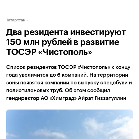
Татарстан
Два резидента инвестируют
150 млн рублей в развитие
ТОСЭР «Чистополь»
Список резидентов ТОСЭР «Чистополь» к концу
года увеличится до 6 компаний. На территории
зоны появятся компании по выпуску спецобуви и
полиэтиленовых труб. Об этом сообщил
гендиректор АО «Химград» Айрат Гиззатуллин