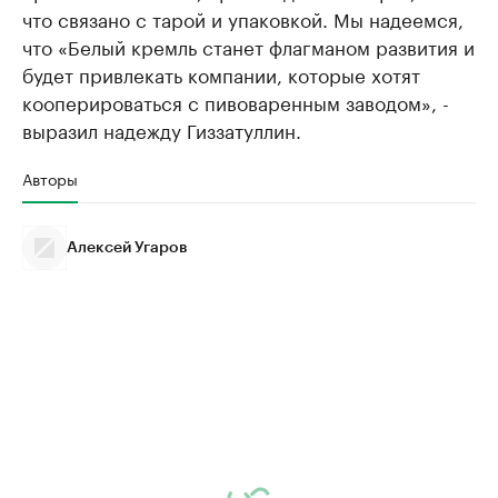
что связано с тарой и упаковкой. Мы надеемся,
что «Белый кремль станет флагманом развития и
будет привлекать компании, которые хотят
кооперироваться с пивоваренным заводом», -
выразил надежду Гиззатуллин.
Авторы
Алексей Угаров