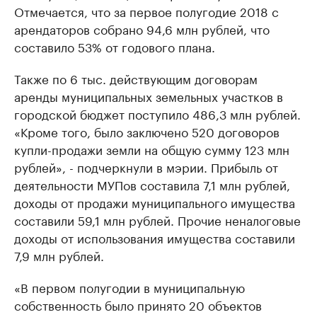
Отмечается, что за первое полугодие 2018 с
арендаторов собрано 94,6 млн рублей, что
составило 53% от годового плана.
Также по 6 тыс. действующим договорам
аренды муниципальных земельных участков в
городской бюджет поступило 486,3 млн рублей.
«Кроме того, было заключено 520 договоров
купли-продажи земли на общую сумму 123 млн
рублей», - подчеркнули в мэрии. Прибыль от
деятельности МУПов составила 7,1 млн рублей,
доходы от продажи муниципального имущества
составили 59,1 млн рублей. Прочие неналоговые
доходы от использования имущества составили
7,9 млн рублей.
«В первом полугодии в муниципальную
собственность было принято 20 объектов