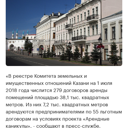
«В реестре Комитета земельных и
имущественных отношений Казани на 1 июля
2018 года числится 279 договоров аренды
помещений площадью 38,1 тыс. квадратных
метров. Из них 7,2 тыс. квадратных метров
арендуются предпринимателями по 55 льготным
договорам на условиях проекта «Арендные
каникулы», - сообщают в пресс-службе.