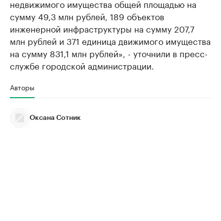
недвижимого имущества общей площадью на
сумму 49,3 млн рублей, 189 объектов
инженерной инфраструктуры на сумму 207,7
млн рублей и 371 единица движимого имущества
на сумму 831,1 млн рублей», - уточнили в пресс-
службе городской администрации.
Авторы
Оксана Сотник