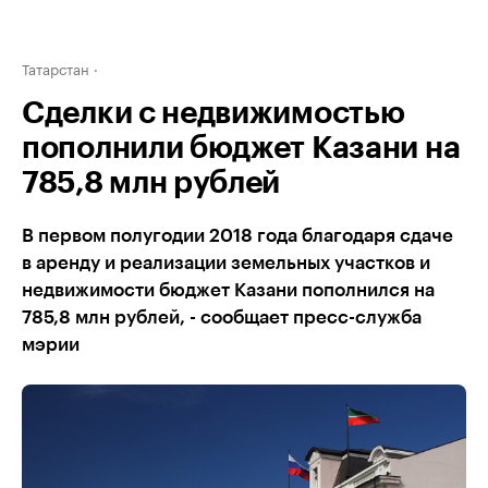
Татарстан
Сделки с недвижимостью
пополнили бюджет Казани на
785,8 млн рублей
В первом полугодии 2018 года благодаря сдаче
в аренду и реализации земельных участков и
недвижимости бюджет Казани пополнился на
785,8 млн рублей, - сообщает пресс-служба
мэрии