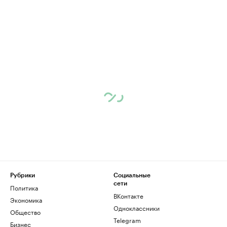
Рубрики
Социальные
сети
Политика
ВКонтакте
Экономика
Одноклассники
Общество
Telegram
Бизнес