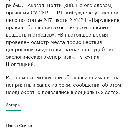
рыбы», - сказал Шептицкий. По его словам,
органами СУ СКР по РТ возбуждено уголовное
дело по статье 247, части 2 УК РФ «Нарушение
правил обращения экологически опасных
веществ и отходов». «В настоящее время
проведен осмотр места происшествия,
допрошены свидетели, назначена судебная
экологическая экспертиза», - уточнил
Шептицкий.
Ранее местные жители обращали внимание на
неприятный запах из реки, сообщения об этом
неоднократно появлялись в социальных сетях.
Авторы
Павел Сычев