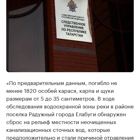
«По предварительным данным, погибло не
менее 1820 особей карася, карпа и щуки
размерам от 5 до 35 сантиметров. В ходе
обследования водоохранной зоны реки в районе
поселка Радужный города Елабуги обнаружен
сброс на рельеф местности неочищенных
канализационных сточных вод, которые
предположительно и стали причиной отравления