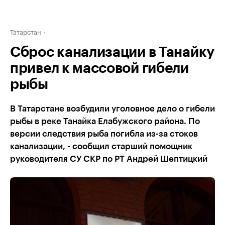
Татарстан
Сброс канализации в Танайку
привел к массовой гибели
рыбы
В Татарстане возбудили уголовное дело о гибели
рыбы в реке Танайка Елабужского района. По
версии следствия рыба погибла из-за стоков
канализации, - сообщил старший помощник
руководителя СУ СКР по РТ Андрей Шептицкий