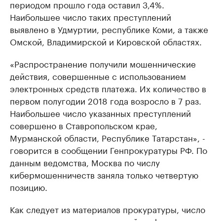
периодом прошло года оставил 3,4%.
Наибольшее число таких преступлений
выявлено в Удмуртии, республике Коми, а также
Омской, Владимирской и Кировской областях.
«Распространение получили мошеннические
действия, совершенные с использованием
электронных средств платежа. Их количество в
первом полугодии 2018 года возросло в 7 раз.
Наибольшее число указанных преступлений
совершено в Ставропольском крае,
Мурманской области, Республике Татарстан», -
говорится в сообщении Генпрокуратуры РФ. По
данным ведомства, Москва по числу
кибермошенничеств заняла только четвертую
позицию.
Как следует из материалов прокуратуры, число