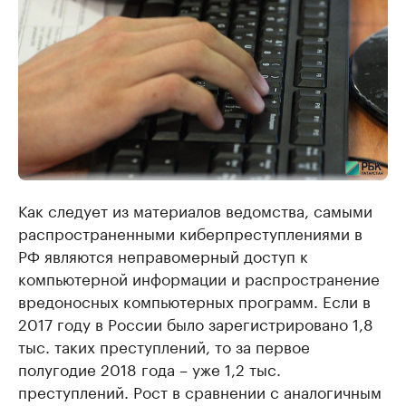
Как следует из материалов ведомства, самыми
распространенными киберпреступлениями в
РФ являются неправомерный доступ к
компьютерной информации и распространение
вредоносных компьютерных программ. Если в
2017 году в России было зарегистрировано 1,8
тыс. таких преступлений, то за первое
полугодие 2018 года – уже 1,2 тыс.
преступлений. Рост в сравнении с аналогичным