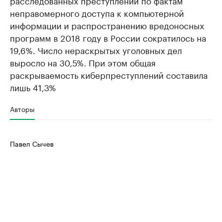
расследованных преступлений по фактам
неправомерного доступа к компьютерной
информации и распространению вредоносных
программ в 2018 году в России сократилось на
19,6%. Число нераскрытых уголовных дел
выросло на 30,5%. При этом общая
раскрываемость киберпреступлений составила
лишь 41,3%
Авторы
Павел Сычев