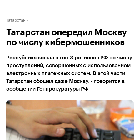
Татарстан
Татарстан опередил Москву
по числу кибермошенников
Республика вошла в топ-3 регионов РФ по числу
преступлений, совершенных с использованием
электронных платежных систем. В этой части
Татарстан обошел даже Москву, - говорится в
сообщении Генпрокуратуры РФ