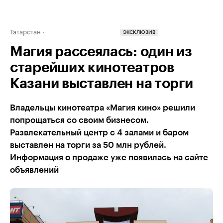
Татарстан
ЭКСКЛЮЗИВ
Магия рассеялась: один из
старейших кинотеатров
Казани выставлен на торги
Владельцы кинотеатра «Магия кино» решили
попрощаться со своим бизнесом.
Развлекательный центр с 4 залами и баром
выставлен на торги за 50 млн рублей.
Информация о продаже уже появилась на сайте
объявлений