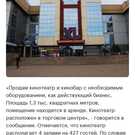
«Продам кинотеатр и кинобар с необходимым
оборудованием, как действующий бизнес.
Площадь 1,3 тыс. квадратных метров,
помещение находится в аренде. Кинотеатр
расположен в торговом центре», - говорится в
сообщении. Отмечается, что кинотеатр
располагает 4 залами на 427 гостей. По словам