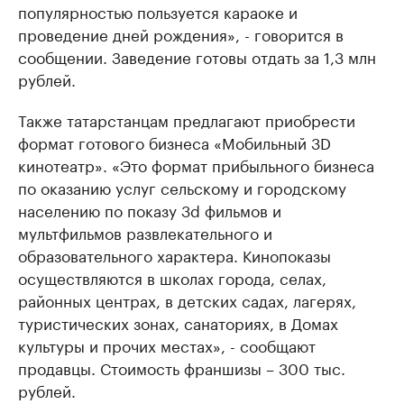
популярностью пользуется караоке и
проведение дней рождения», - говорится в
сообщении. Заведение готовы отдать за 1,3 млн
рублей.
Также татарстанцам предлагают приобрести
формат готового бизнеса «Мобильный 3D
кинотеатр». «Это формат прибыльного бизнеса
по оказанию услуг сельскому и городскому
населению по показу 3d фильмов и
мультфильмов развлекательного и
образовательного характера. Кинопоказы
осуществляются в школах города, селах,
районных центрах, в детских садах, лагерях,
туристических зонах, санаториях, в Домах
культуры и прочих местах», - сообщают
продавцы. Стоимость франшизы – 300 тыс.
рублей.