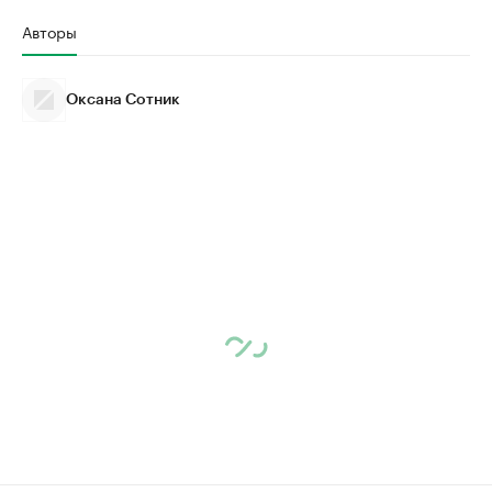
Авторы
Оксана Сотник