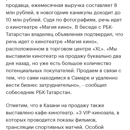
продавца, ежемесячная выручка составляет 8
млн рублей, в новогодние каникулы доходит до
10 млн рублей. Судя по фотографиям, речь идет
о кинотеатре «Магия кино». В беседе с РБК-
Татарстан владелец объявления подтвердил, что
речь идет о кинотеатре «Магия кино»,
расположенном в торговом центре «XL». «Мы
выставили кинотеатр на продажу буквально два
дня назад, но уже есть большое количество
потенциальных покупателей. Продаем в связи с
тем, что сами находимся в Самаре и удаленно
вести бизнес затруднительно», - сообщил
собеседник РБК-Татарстан.
Отметим, что в Казани на продажу также
выставлено кафе-кинотеатр. «3 VIP-кинозала, в
которых проводится показы фильмов,
трансляции спортивных матчей. Особой