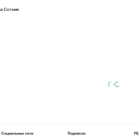
а Сотник
Социальные сети
Подписки
РБ