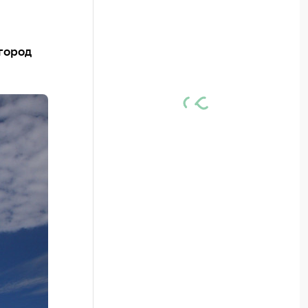
город