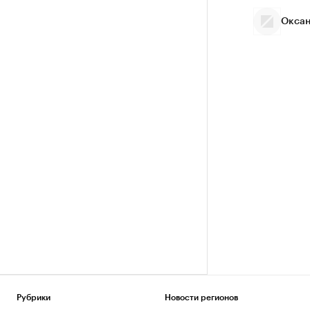
Оксан
Рубрики
Новости регионов