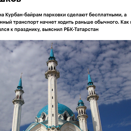
на Курбан-байрам парковки сделают бесплатными, а
ный транспорт начнет ходить раньше обычного. Как 
лся к празднику, выяснил РБК-Татарстан