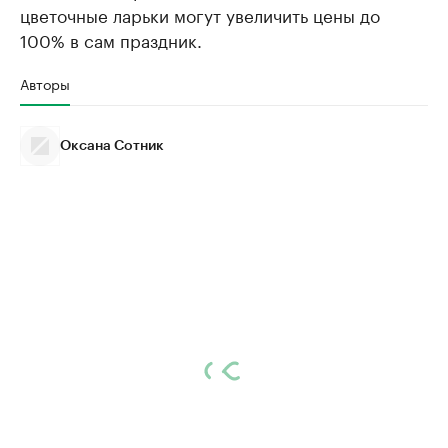
цветочные ларьки могут увеличить цены до
100% в сам праздник.
Авторы
Оксана Сотник