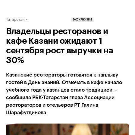
Татарстан
ЭКСКЛЮЗИВ
Владельцы ресторанов и
кафе Казани ожидают 1
сентября рост выручки на
30%
Казанские рестораторы готовятся к наплыву
гостей в День знаний. Отмечать в кафе начало
учебного года у казанцев стало традицией, -
сообщила РБК-Татарстан глава Ассоциации
рестораторов и отельеров РТ Галина
Шарафутдинова