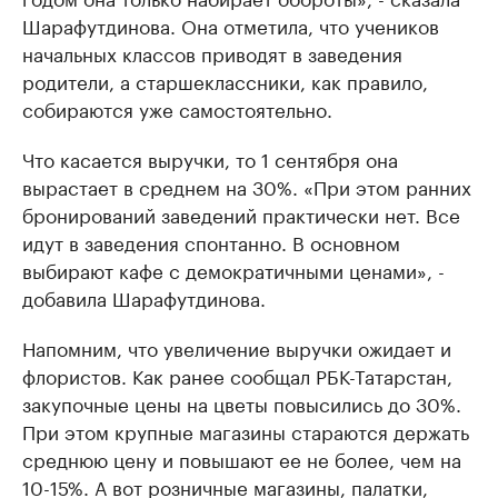
Шарафутдинова. Она отметила, что учеников
начальных классов приводят в заведения
родители, а старшеклассники, как правило,
собираются уже самостоятельно.
Что касается выручки, то 1 сентября она
вырастает в среднем на 30%. «При этом ранних
бронирований заведений практически нет. Все
идут в заведения спонтанно. В основном
выбирают кафе с демократичными ценами», -
добавила Шарафутдинова.
Напомним, что увеличение выручки ожидает и
флористов. Как ранее сообщал РБК-Татарстан,
закупочные цены на цветы повысились до 30%.
При этом крупные магазины стараются держать
среднюю цену и повышают ее не более, чем на
10-15%. А вот розничные магазины, палатки,