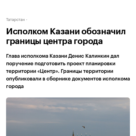
Татарстан
Исполком Казани обозначил
границы центра города
Глава исполкома Казани Денис Калинкин дал
поручение подготовить проект планировки
территории «Центр». Границы территории
опубликовали в сборнике документов исполкома
города