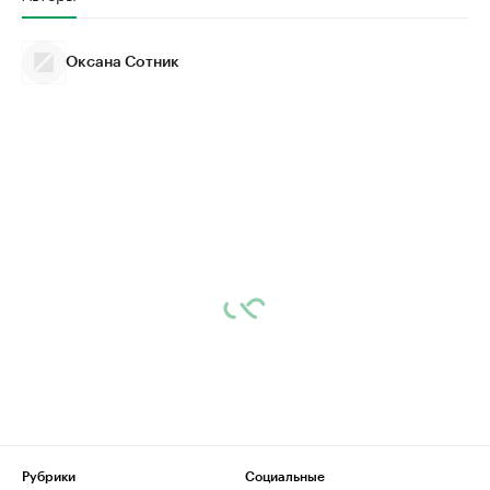
Оксана Сотник
Рубрики
Социальные