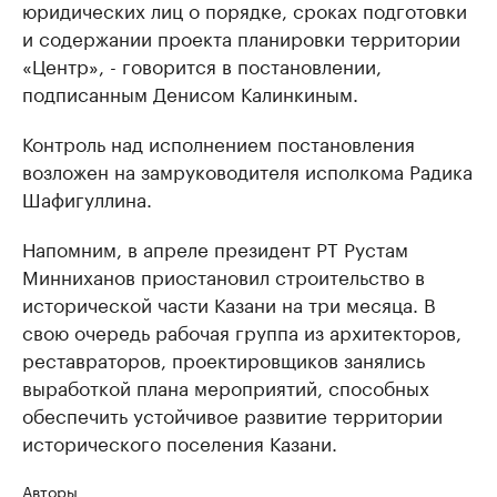
юридических лиц о порядке, сроках подготовки
и содержании проекта планировки территории
«Центр», - говорится в постановлении,
подписанным Денисом Калинкиным.
Контроль над исполнением постановления
возложен на замруководителя исполкома Радика
Шафигуллина.
Напомним, в апреле президент РТ Рустам
Минниханов приостановил строительство в
исторической части Казани на три месяца. В
свою очередь рабочая группа из архитекторов,
реставраторов, проектировщиков занялись
выработкой плана мероприятий, способных
обеспечить устойчивое развитие территории
исторического поселения Казани.
Авторы