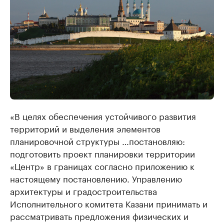
«В целях обеспечения устойчивого развития
территорий и выделения элементов
планировочной структуры …постановляю:
подготовить проект планировки территории
«Центр» в границах согласно приложению к
настоящему постановлению. Управлению
архитектуры и градостроительства
Исполнительного комитета Казани принимать и
рассматривать предложения физических и