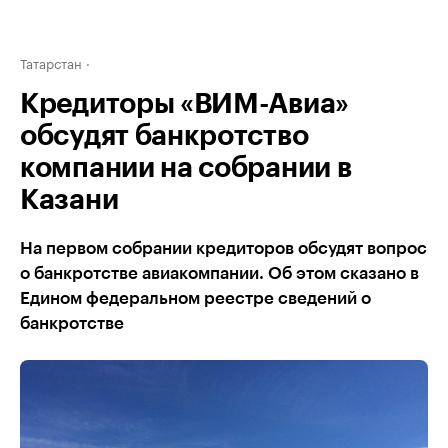
Татарстан
Кредиторы «ВИМ-Авиа»
обсудят банкротство
компании на собрании в
Казани
На первом собрании кредиторов обсудят вопрос
о банкротстве авиакомпании. Об этом сказано в
Едином федеральном реестре сведений о
банкротстве