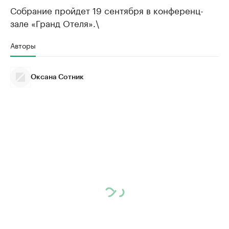
Собрание пройдет 19 сентября в конференц-
зале «Гранд Отеля».\
Авторы
Оксана Сотник