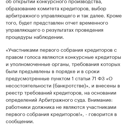
об открытии конкурсного производства,
образование комитета кредиторов, выбор
арбитражного управляющего и так далее. Кроме
того, будет представлен отчет временного
управляющего о результатах проведения
процедуры наблюдении.
«Участниками первого собрания кредиторов с
правом голоса являются конкурсные кредиторы
и уполномоченные органы, требования которых
были предъявлены в порядке и в сроки
предусмотренные пунктом 1 статьи 71 ФЗ «О
несостоятельности (банкротстве)», и внесены в
реестр требований кредиторов, на основании
определений Арбитражного суда. Внимание:
работники должника не являются участниками
первого собрания кредиторов!», - говорится в
сообщении.