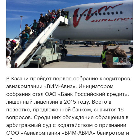
В Казани пройдет первое собрание кредиторов
авиакомпании «ВИМ-Авиа». Инициатором
собрания стал ОАО «Банк Российский кредит»,
лишенный лицензии в 2015 году. Всего в
повестке, предложенной банком, значится 16
вопросов. Среди них обсуждение обращения в
арбитражный суд с ходатайством о признании
ООО «Авиакомпания «ВИМ-АВИА» банкротом и