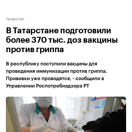
Татарстан
В Татарстане подготовили
более 370 тыс. доз вакцины
против гриппа
В республику поступили вакцины для
проведения иммунизации против гриппа.
Прививки уже проводятся, - сообщили в
Управлении Роспотребнадзора РТ