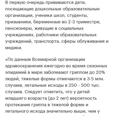
В первую очередь прививаются дети,
посещающие дошкольные образовательные
организации, ученики школ, студенты,
призывники, беременные во 2-3 триместре,
пенсионеры, живущие в социальных
учреждениях, работники образовательных
учреждений, транспорта, сферы облуживания и
медики.
«По данным Всемирной организации
здравоохранения ежегодно во время сезонных
эпидемий в мире заболевают гриппом до 20%
людей, тяжелые формы отмечаются в 3-5 млн.
случаев, летальные исходы в 250 - 500 тыс.
случаев. Следует отметить, что у детей
младшего возраста (до 2 лет) вероятность
протекания гриппа в тяжелой форме и
летального исхода значительно выше, чем у