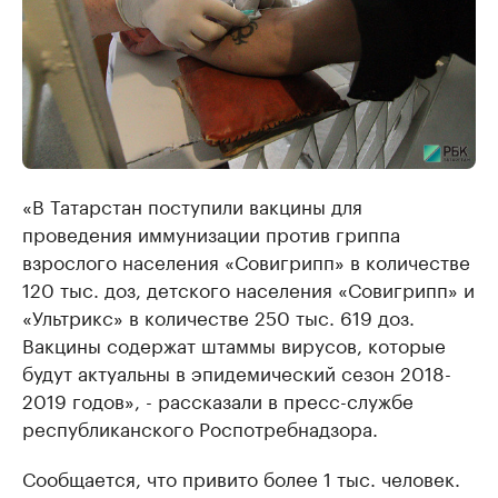
«В Татарстан поступили вакцины для
проведения иммунизации против гриппа
взрослого населения «Совигрипп» в количестве
120 тыс. доз, детского населения «Совигрипп» и
«Ультрикс» в количестве 250 тыс. 619 доз.
Вакцины содержат штаммы вирусов, которые
будут актуальны в эпидемический сезон 2018-
2019 годов», - рассказали в пресс-службе
республиканского Роспотребнадзора.
Сообщается, что привито более 1 тыс. человек.