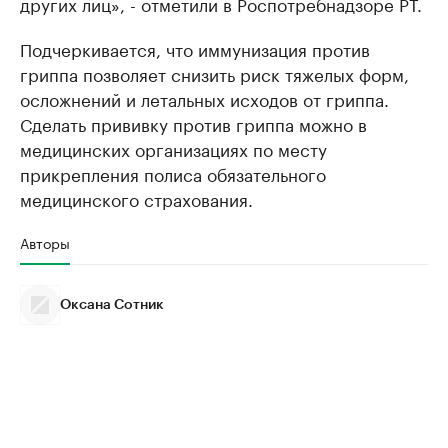
других лиц», - отметили в Роспотребнадзоре РТ.
Подчеркивается, что иммунизация против
гриппа позволяет снизить риск тяжелых форм,
осложнений и летальных исходов от гриппа.
Сделать прививку против гриппа можно в
медицинских организациях по месту
прикрепления полиса обязательного
медицинского страхования.
Авторы
Оксана Сотник