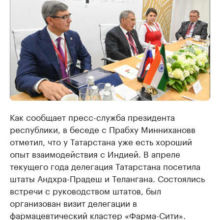
Как сообщает пресс-служба президента
республики, в беседе с Прабху Миннихановв
отметил, что у Татарстана уже есть хороший
опыт взаимодействия с Индией. В апреле
текущего года делегация Татарстана посетила
штаты Андхра-Прадеш и Телангана. Состоялись
встречи с руководством штатов, был
организован визит делегации в
фармацевтический кластер «Фарма-Сити».