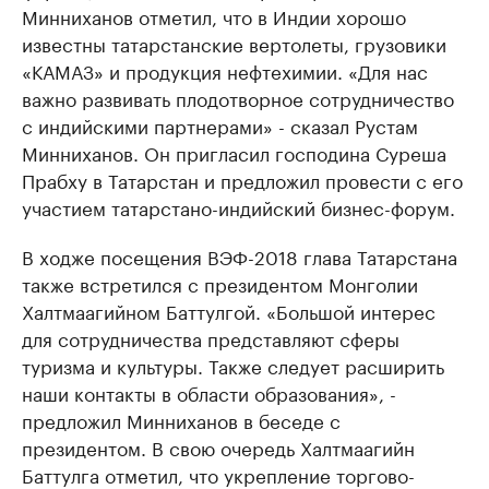
Минниханов отметил, что в Индии хорошо
известны татарстанские вертолеты, грузовики
«КАМАЗ» и продукция нефтехимии. «Для нас
важно развивать плодотворное сотрудничество
с индийскими партнерами» - сказал Рустам
Минниханов. Он пригласил господина Суреша
Прабху в Татарстан и предложил провести с его
участием татарстано-индийский бизнес-форум.
В ходже посещения ВЭФ-2018 глава Татарстана
также встретился с президентом Монголии
Халтмаагийном Баттулгой. «Большой интерес
для сотрудничества представляют сферы
туризма и культуры. Также следует расширить
наши контакты в области образования», -
предложил Минниханов в беседе с
президентом. В свою очередь Халтмаагийн
Баттулга отметил, что укрепление торгово-