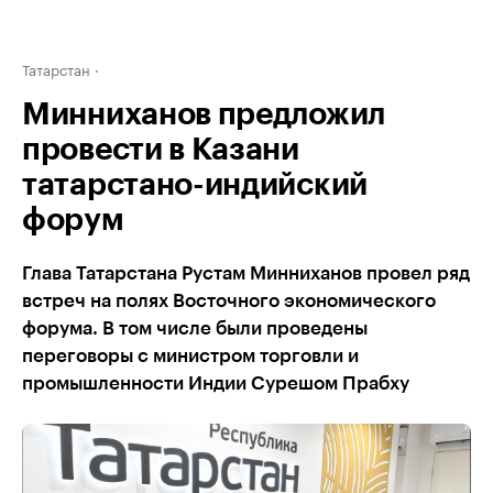
Татарстан
Минниханов предложил
провести в Казани
татарстано-индийский
форум
Глава Татарстана Рустам Минниханов провел ряд
встреч на полях Восточного экономического
форума. В том числе были проведены
переговоры с министром торговли и
промышленности Индии Сурешом Прабху