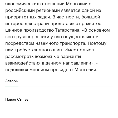
экономических отношений Монголии с
российскими регионами является одной из
приоритетных задач. В частности, большой
интерес для страны представляет развитое
шинное производство Татарстана. «В основном
все грузоперевозки у нас осуществляются
посредством наземного транспорта. Поэтому
нам требуется много шин. Имеет смысл
рассмотреть возможные варианты
взаимодействия в данном направлении», -
поделился мнением президент Монголии.
Авторы
Павел Сычев