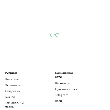
Рубрики
Социальные
сети
Политика
ВКонтакте
Экономика
Одноклассники
Общество
Telegram
Бизнес
Дзен
Технологии и
медиа