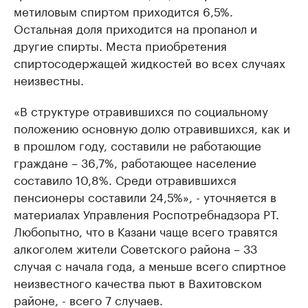
метиловым спиртом приходится 6,5%.
Остальная доля приходится на пропанол и
другие спирты. Места приобретения
спиртосодержащей жидкостей во всех случаях
неизвестны.
«В структуре отравившихся по социальному
положению основную долю отравившихся, как и
в прошлом году, составили не работающие
граждане – 36,7%, работающее население
составило 10,8%. Среди отравившихся
пенсионеры составили 24,5%», - уточняется в
материалах Управления Роспотребнадзора РТ.
Любопытно, что в Казани чаще всего травятся
алкоголем жители Советского района – 33
случая с начала года, а меньше всего спиртное
неизвестного качества пьют в Вахитовском
районе, - всего 7 случаев.