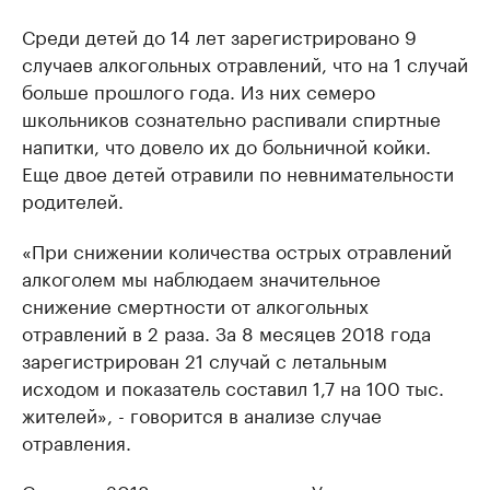
Среди детей до 14 лет зарегистрировано 9
случаев алкогольных отравлений, что на 1 случай
больше прошлого года. Из них семеро
школьников сознательно распивали спиртные
напитки, что довело их до больничной койки.
Еще двое детей отравили по невнимательности
родителей.
«При снижении количества острых отравлений
алкоголем мы наблюдаем значительное
снижение смертности от алкогольных
отравлений в 2 раза. За 8 месяцев 2018 года
зарегистрирован 21 случай с летальным
исходом и показатель составил 1,7 на 100 тыс.
жителей», - говорится в анализе случае
отравления.