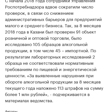
С начала 2018 года сотрудники Управления
Роспотребнадзора вдвое сократили число
проверок, в связи со снижением
административных барьеров для предприятий
малого и среднего бизнеса. Так, за 8 месяцев
2018 года в Казани был проверен 91 объект
розничной и оптовой торговли, было
исследовано 105 образцов алкогольной
продукции, в том числе 45 – импортной. По
результатам лабораторных исследований 2
образца не соответствовали нормативным
требованиям по пищевой и энергетической
ценности. «За выявленные нарушения при
обороте алкогольной продукции за 8 месяцев
текущего года наложено 113 штрафов на сумму
более 1 млн рублей», - подчеркивается в
материалах ведомства.
Авторы