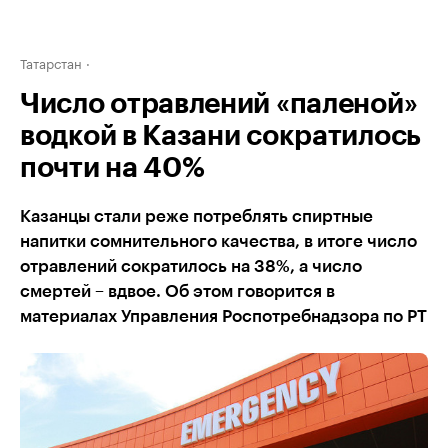
Татарстан
Число отравлений «паленой»
водкой в Казани сократилось
почти на 40%
Казанцы стали реже потреблять спиртные
напитки сомнительного качества, в итоге число
отравлений сократилось на 38%, а число
смертей – вдвое. Об этом говорится в
материалах Управления Роспотребнадзора по РТ