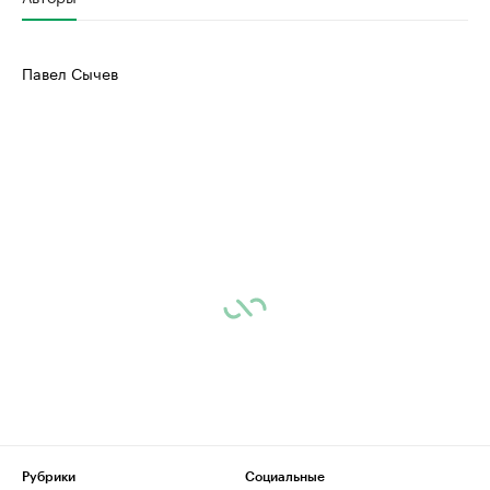
Павел Сычев
Рубрики
Социальные