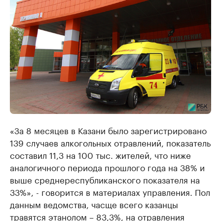
«За 8 месяцев в Казани было зарегистрировано
139 случаев алкогольных отравлений, показатель
составил 11,3 на 100 тыс. жителей, что ниже
аналогичного периода прошлого года на 38% и
выше среднереспубликанского показателя на
33%», - говорится в материалах управления. Пол
данным ведомства, часще всего казанцы
травятся этанолом – 83,3%, на отравления