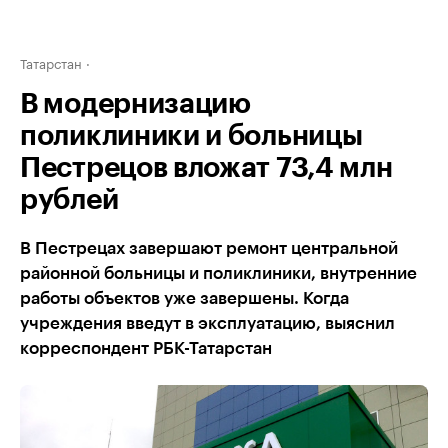
Татарстан
В модернизацию
поликлиники и больницы
Пестрецов вложат 73,4 млн
рублей
В Пестрецах завершают ремонт центральной
районной больницы и поликлиники, внутренние
работы объектов уже завершены. Когда
учреждения введут в эксплуатацию, выяснил
корреспондент РБК-Татарстан