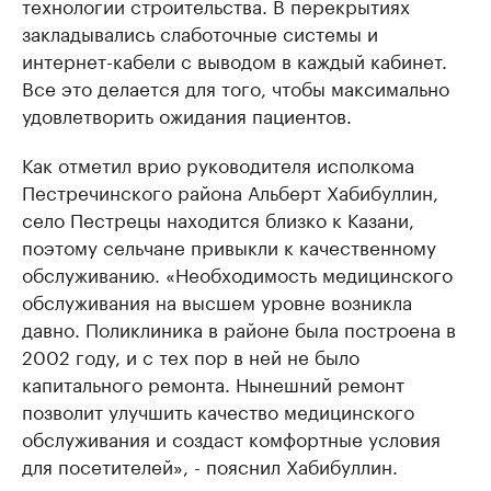
технологии строительства. В перекрытиях
закладывались слаботочные системы и
интернет-кабели с выводом в каждый кабинет.
Все это делается для того, чтобы максимально
удовлетворить ожидания пациентов.
Как отметил врио руководителя исполкома
Пестречинского района Альберт Хабибуллин,
село Пестрецы находится близко к Казани,
поэтому сельчане привыкли к качественному
обслуживанию. «Необходимость медицинского
обслуживания на высшем уровне возникла
давно. Поликлиника в районе была построена в
2002 году, и с тех пор в ней не было
капитального ремонта. Нынешний ремонт
позволит улучшить качество медицинского
обслуживания и создаст комфортные условия
для посетителей», - пояснил Хабибуллин.