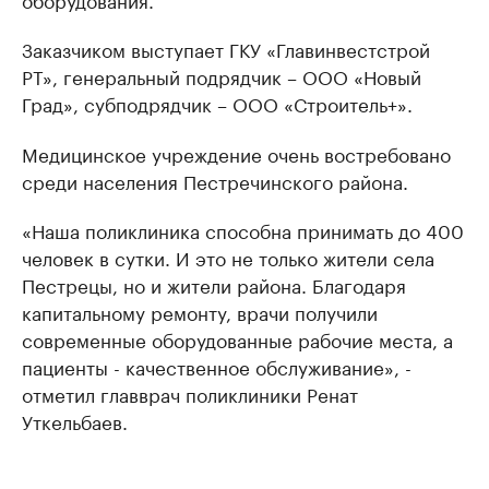
Заказчиком выступает ГКУ «Главинвестстрой
РТ», генеральный подрядчик – ООО «Новый
Град», субподрядчик – ООО «Строитель+».
Медицинское учреждение очень востребовано
среди населения Пестречинского района.
«Наша поликлиника способна принимать до 400
человек в сутки. И это не только жители села
Пестрецы, но и жители района. Благодаря
капитальному ремонту, врачи получили
современные оборудованные рабочие места, а
пациенты - качественное обслуживание», -
отметил главврач поликлиники Ренат
Уткельбаев.