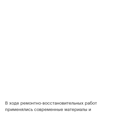
В ходе ремонтно-восстановительных работ
применялись современные материалы и