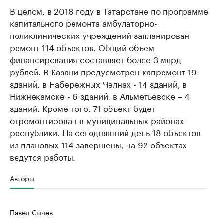
В целом, в 2018 году в Татарстане по программе
капитального ремонта амбулаторно-
поликлинических учреждений запланирован
ремонт 114 объектов. Общий объем
финансирования составляет более 3 млрд
рублей. В Казани предусмотрен капремонт 19
зданий, в Набережных Челнах - 14 зданий, в
Нижнекамске - 6 зданий, в Альметьевске – 4
зданий. Кроме того, 71 объект будет
отремонтирован в муниципальных районах
республики. На сегодняшний день 18 объектов
из плановых 114 завершены, на 92 объектах
ведутся работы.
Авторы
Павел Сычев