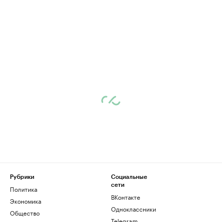
Рубрики
Социальные
сети
Политика
ВКонтакте
Экономика
Одноклассники
Общество
Telegram