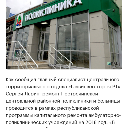
Как сообщил главный специалист центрального
территориального отдела «Главинвестстроя РТ»
Сергей Ларин, ремонт Пестречинской
центральной районной поликлиники и больницы
проводится в рамках республиканской
программы капитального ремонта амбулаторно-
поликлинических учреждений на 2018 год. «В