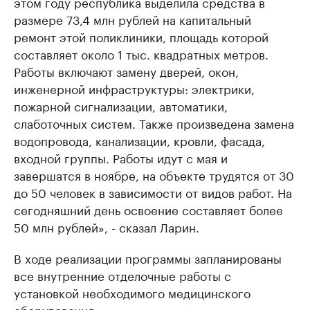
этом году республика выделила средства в
размере 73,4 млн рублей на капитальный
ремонт этой поликлиники, площадь которой
составляет около 1 тыс. квадратных метров.
Работы включают замену дверей, окон,
инженерной инфраструктуры: электрики,
пожарной сигнализации, автоматики,
слаботочных систем. Также произведена замена
водопровода, канализации, кровли, фасада,
входной группы. Работы идут с мая и
завершатся в ноябре, на объекте трудятся от 30
до 50 человек в зависимости от видов работ. На
сегодняшний день освоение составляет более
50 млн рублей», - сказал Ларин.
В ходе реализации программы запланированы
все внутренние отделочные работы с
установкой необходимого медицинского
оборудования.