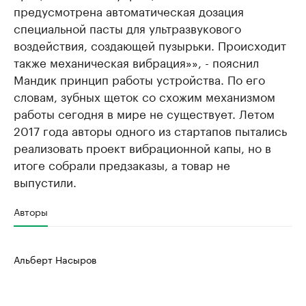
предусмотрена автоматическая дозация
специальной пасты для ультразвукового
воздействия, создающей пузырьки. Происходит
также механическая вибрация»», - пояснил
Мандик принцип работы устройства. По его
словам, зубных щеток со схожим механизмом
работы сегодня в мире не существует. Летом
2017 года авторы одного из стартапов пытались
реализовать проект вибрационной капы, но в
итоге собрали предзаказы, а товар не
выпустили.
Авторы
Альберт Насыров