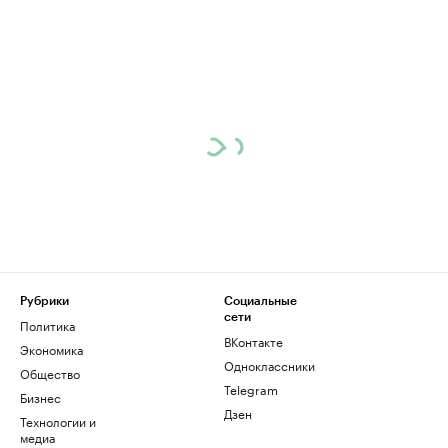
Рубрики
Социальные
сети
Политика
ВКонтакте
Экономика
Одноклассники
Общество
Telegram
Бизнес
Дзен
Технологии и
медиа