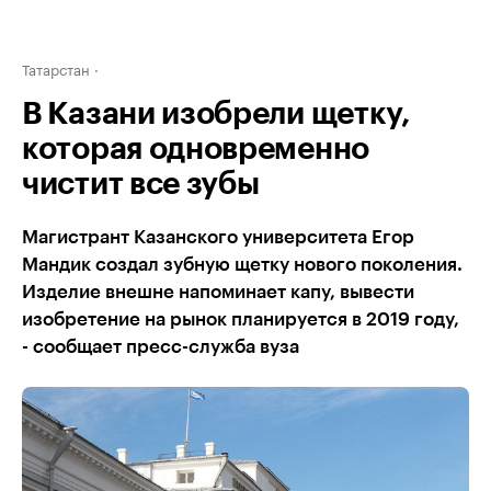
Татарстан
В Казани изобрели щетку,
которая одновременно
чистит все зубы
Магистрант Казанского университета Егор
Мандик создал зубную щетку нового поколения.
Изделие внешне напоминает капу, вывести
изобретение на рынок планируется в 2019 году,
- сообщает пресс-служба вуза