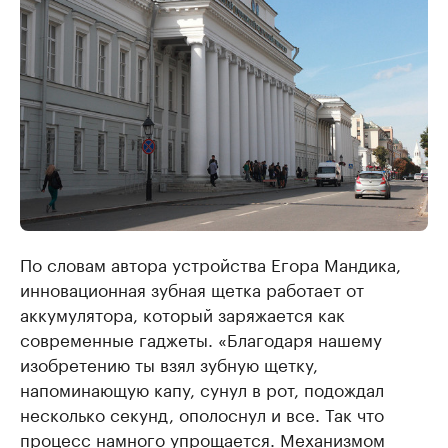
По словам автора устройства Егора Мандика,
инновационная зубная щетка работает от
аккумулятора, который заряжается как
современные гаджеты. «Благодаря нашему
изобретению ты взял зубную щетку,
напоминающую капу, сунул в рот, подождал
несколько секунд, ополоснул и все. Так что
процесс намного упрощается. Механизмом