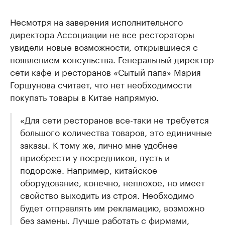
Несмотря на заверения исполнительного
директора Ассоциации не все рестораторы
увидели новые возможности, открывшиеся с
появлением консульства. Генеральный директор
сети кафе и ресторанов «Сытый папа» Мария
Горшунова считает, что нет необходимости
покупать товары в Китае напрямую.
«Для сети ресторанов все-таки не требуется
большого количества товаров, это единичные
заказы. К тому же, лично мне удобнее
приобрести у посредников, пусть и
подороже. Например, китайское
оборудование, конечно, неплохое, но имеет
свойство выходить из строя. Необходимо
будет отправлять им рекламацию, возможно
без замены. Лучше работать с фирмами,