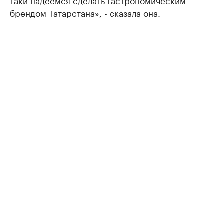
таки надеемся сделать гастрономическим
брендом Татарстана», - сказала она.