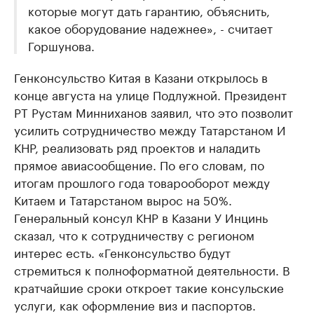
которые могут дать гарантию, объяснить,
какое оборудование надежнее», - считает
Горшунова.
Генконсульство Китая в Казани открылось в
конце августа на улице Подлужной. Президент
РТ Рустам Минниханов заявил, что это позволит
усилить сотрудничество между Татарстаном И
КНР, реализовать ряд проектов и наладить
прямое авиасообщение. По его словам, по
итогам прошлого года товарооборот между
Китаем и Татарстаном вырос на 50%.
Генеральный консул КНР в Казани У Инцинь
сказал, что к сотрудничеству с регионом
интерес есть. «Генконсульство будут
стремиться к полноформатной деятельности. В
кратчайшие сроки откроет такие консульские
услуги, как оформление виз и паспортов.