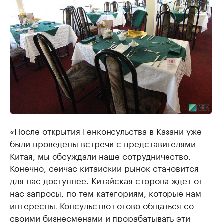
«После открытия Генконсульства в Казани уже
были проведены встречи с представителями
Китая, мы обсуждали наше сотрудничество.
Конечно, сейчас китайский рынок становится
для нас доступнее. Китайская сторона ждет от
нас запросы, по тем категориям, которые нам
интересны. Консульство готово общаться со
своими бизнесменами и прорабатывать эти