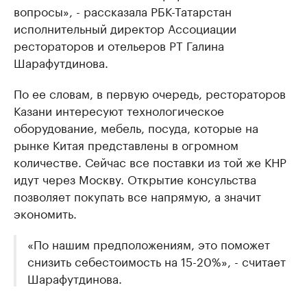
вопросы», - рассказала РБК-Татарстан
исполнительный директор Ассоциации
рестораторов и отельеров РТ Галина
Шарафутдинова.
По ее словам, в первую очередь, рестораторов
Казани интересуют технологическое
оборудование, мебель, посуда, которые на
рынке Китая представлены в огромном
количестве. Сейчас все поставки из той же КНР
идут через Москву. Открытие консульства
позволяет покупать все напрямую, а значит
экономить.
«По нашим предположениям, это поможет
снизить себестоимость на 15-20%», - считает
Шарафутдинова.