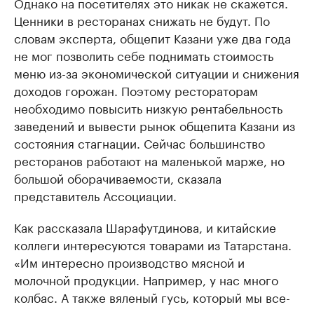
Однако на посетителях это никак не скажется.
Ценники в ресторанах снижать не будут. По
словам эксперта, общепит Казани уже два года
не мог позволить себе поднимать стоимость
меню из-за экономической ситуации и снижения
доходов горожан. Поэтому рестораторам
необходимо повысить низкую рентабельность
заведений и вывести рынок общепита Казани из
состояния стагнации. Сейчас большинство
ресторанов работают на маленькой марже, но
большой оборачиваемости, сказала
представитель Ассоциации.
Как рассказала Шарафутдинова, и китайские
коллеги интересуются товарами из Татарстана.
«Им интересно производство мясной и
молочной продукции. Например, у нас много
колбас. А также вяленый гусь, который мы все-