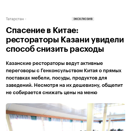
Татарстан
ЭКСКЛЮЗИВ
Спасение в Китае:
рестораторы Казани увидели
способ снизить расходы
Казанские рестораторы ведут активные
переговоры с Генконсульством Китая о прямых
поставках мебели, посуды, продуктов для
заведений. Несмотря на их дешевизну, общепит
не собирается снижать цены на меню