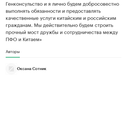
Генконсульство и я лично будем добросовестно
выполнять обязанности и предоставлять
качественные услуги китайским и российским
гражданам. Мы действительно будем строить
прочный мост дружбы и сотрудничества между
ПФО и Китаем»
Авторы
Оксана Сотник