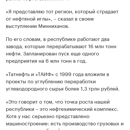
«Я представляю тот регион, который страдает
от нефтяной иглы», – сказал в своем
выступлении Минниханов.
По его словам, в республике работают два
завода, которые перерабатывают 16 млн тонн
нефти. Запланирован пуск еще одного
предприятия на 6 млн тонн в год.
«Татнефть и «ТАИФ» с 1999 года вложили в
проекты по углублению переработки
углеводородного сырья более 1,3 трлн рублей.
«Это говорит о том, что точка роста нашей
республики – это нефтехимический комплекс.
Хотя у нас серьезно представлено
машиностроение: есть производство грузовых и