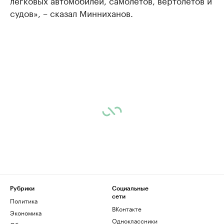
легковых автомобилей, самолетов, вертолетов и
судов», – сказал Минниханов.
Рубрики
Социальные
сети
Политика
ВКонтакте
Экономика
Одноклассники