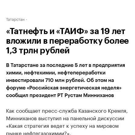
Татарстан
«Татнефть и «ТАИФ» за 19 лет
вложили в переработку более
1,3 трлн рублей
В Татарстане за последние 5 лет в предприятия
химии, нефтехимии, нефтепереработки
инвестировали 710 млн рублей. Об этом на
форуме «Российская энергетическая неделя»
сообщил президент РТ Рустам Минниханов
Как сообщает пресс-служба Казанского Кремля,
Минниханов выступил на панельной дискуссии
«Какая стратегия ведет к успеху на мировом
рынке нефтегазохимии?».