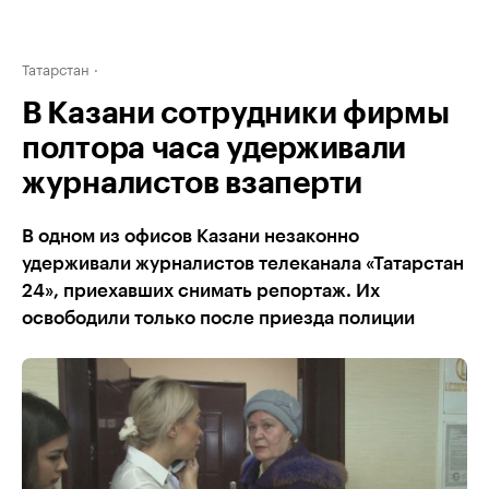
Татарстан
В Казани сотрудники фирмы
полтора часа удерживали
журналистов взаперти
В одном из офисов Казани незаконно
удерживали журналистов телеканала «Татарстан
24», приехавших снимать репортаж. Их
освободили только после приезда полиции