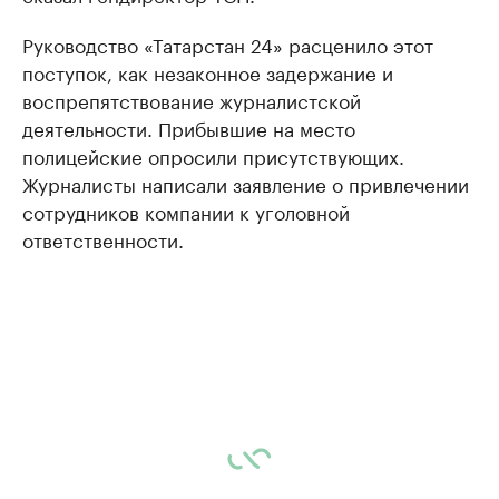
Руководство «Татарстан 24» расценило этот
поступок, как незаконное задержание и
воспрепятствование журналистской
деятельности. Прибывшие на место
полицейские опросили присутствующих.
Журналисты написали заявление о привлечении
сотрудников компании к уголовной
ответственности.