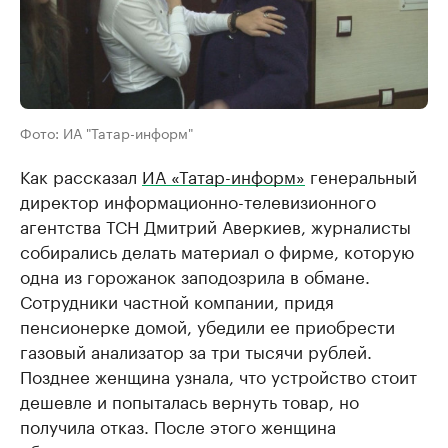
Фото: ИА "Татар-информ"
Как рассказал
ИА «Татар-информ»
генеральный
директор информационно-телевизионного
агентства ТСН Дмитрий Аверкиев, журналисты
собирались делать материал о фирме, которую
одна из горожанок заподозрила в обмане.
Сотрудники частной компании, придя
пенсионерке домой, убедили ее приобрести
газовый анализатор за три тысячи рублей.
Позднее женщина узнала, что устройство стоит
дешевле и попыталась вернуть товар, но
получила отказ. После этого женщина