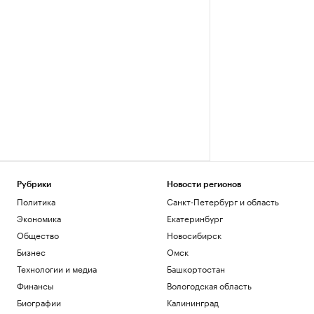
Рубрики
Новости регионов
Политика
Санкт-Петербург и область
Экономика
Екатеринбург
Общество
Новосибирск
Бизнес
Омск
Технологии и медиа
Башкортостан
Финансы
Вологодская область
Биографии
Калининград