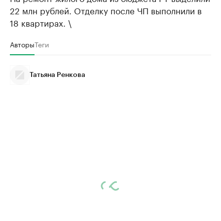
22 млн рублей. Отделку после ЧП выполнили в
18 квартирах. \
Авторы
Теги
Татьяна Ренкова