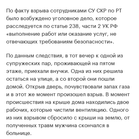
По факту взрыва сотрудниками СУ СКР по РТ
было возбуждено уголовное дело, которое
расследуется по статье 238, части 2 УК РФ
«выполнение работ или оказание услуг, не
отвечающих требованиям безопасности».
По данным следствия, в тот вечер к одной из
супружеских пар, проживающей на пятом
этаже, приехали внучки. Одна из них решила
остаться на улице, а со второй они пошли
домой. Открыв дверь, почувствовали запах газа
и в этот же момент произошел взрыв. В момент
происшествия на крыше дома находились двое
рабочих, которые чистили вентиляцию. Одного
из них взрывом сбросило с крыши на землю, от
полученных травм мужчина скончался в
больнице.