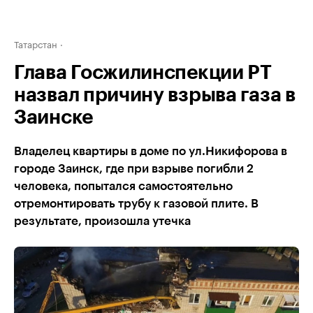
Татарстан
Глава Госжилинспекции РТ
назвал причину взрыва газа в
Заинске
Владелец квартиры в доме по ул.Никифорова в
городе Заинск, где при взрыве погибли 2
человека, попытался самостоятельно
отремонтировать трубу к газовой плите. В
результате, произошла утечка