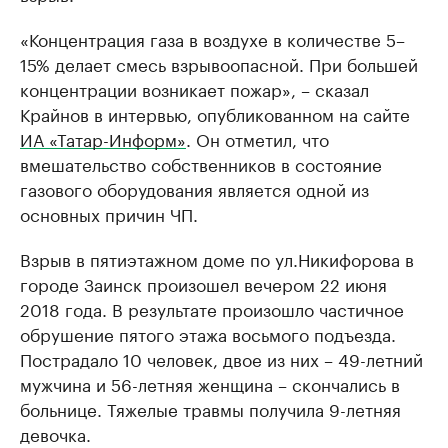
«Концентрация газа в воздухе в количестве 5–
15% делает смесь взрывоопасной. При большей
концентрации возникает пожар», – сказал
Крайнов в интервью, опубликованном на сайте
ИА «Татар-Информ»
. Он отметил, что
вмешательство собственников в состояние
газового оборудования является одной из
основных причин ЧП.
Взрыв в пятиэтажном доме по ул.Никифорова в
городе Заинск произошел вечером 22 июня
2018 года. В результате произошло частичное
обрушение пятого этажа восьмого подъезда.
Пострадало 10 человек, двое из них – 49-летний
мужчина и 56-летняя женщина – скончались в
больнице. Тяжелые травмы получила 9-летняя
девочка.