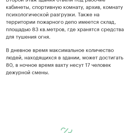
кабинеты, спортивную комнату, архив, комнату
психологической разгрузки. Также на
территории пожарного депо имеется склад,
площадью 83 кв.метров, где хранятся средства
для тушения огня.
В дневное время максимальное количество
людей, находящихся в здании, может достигать
80, в ночное время вахту несут 17 человек
дежурной смены.