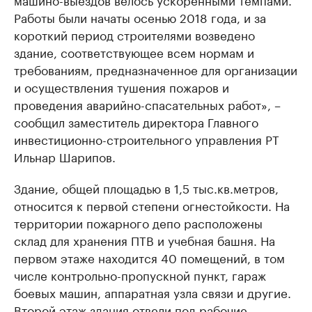
Работы были начаты осенью 2018 года, и за
короткий период строителями возведено
здание, соответствующее всем нормам и
требованиям, предназначенное для организации
и осуществления тушения пожаров и
проведения аварийно-спасательных работ», –
сообщил заместитель директора Главного
инвестиционно-строительного управления РТ
Ильнар Шарипов.
Здание, общей площадью в 1,5 тыс.кв.метров,
относится к первой степени огнестойкости. На
территории пожарного депо расположены
склад для хранения ПТВ и учебная башня. На
первом этаже находится 40 помещений, в том
числе контрольно-пропускной пункт, гараж
боевых машин, аппаратная узла связи и другие.
Второй этаж здания отвели под рабочие