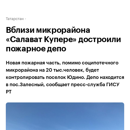
Татарстан
Вблизи микрорайона
«Салават Купере» достроили
пожарное депо
Новая пожарная часть, помимо соципотечного
микрорайона на 20 тыс.человек, будет
контролировать поселок Юдино. Депо находится
в пос.Залесный, сообщает пресс-служба ГИСУ
РТ