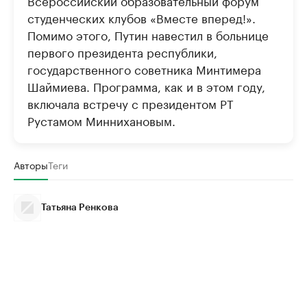
студенческих клубов «Вместе вперед!».
Помимо этого, Путин навестил в больнице
первого президента республики,
государственного советника Минтимера
Шаймиева. Программа, как и в этом году,
включала встречу с президентом РТ
Рустамом Миннихановым.
Авторы
Теги
Татьяна Ренкова