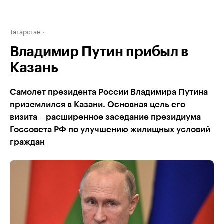
Татарстан
Владимир Путин прибыл в
Казань
Самолет президента России Владимира Путина
приземлился в Казани. Основная цель его
визита – расширенное заседание президиума
Госсовета РФ по улучшению жилищных условий
граждан