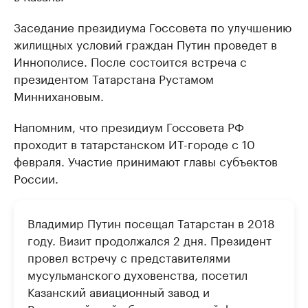
Заседание президиума Госсовета по улучшению
жилищных условий граждан Путин проведет в
Иннополисе. После состоится встреча с
президентом Татарстана Рустамом
Миннихановым.
Напомним, что президиум Госсовета РФ
проходит в татарстанском ИТ-городе с 10
февраля. Участие принимают главы субъектов
России.
Владимир Путин посещал Татарстан в 2018
году. Визит продолжался 2 дня. Президент
провел встречу с представителями
мусульманского духовенства, посетил
Казанский авиационный завод и
Всероссийский образовательный форум