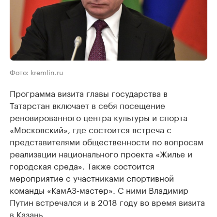
Фото: kremlin.ru
Программа визита главы государства в
Татарстан включает в себя посещение
реновированного центра культуры и спорта
«Московский», где состоится встреча с
представителями общественности по вопросам
реализации национального проекта «Жилье и
городская среда». Также состоится
мероприятие с участниками спортивной
команды «КамАЗ-мастер». С ними Владимир
Путин встречался и в 2018 году во время визита
в Казань.