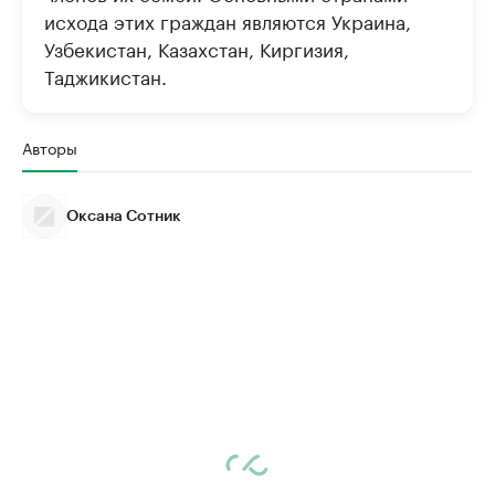
исхода этих граждан являются Украина,
Узбекистан, Казахстан, Киргизия,
Таджикистан.
Авторы
Оксана Сотник