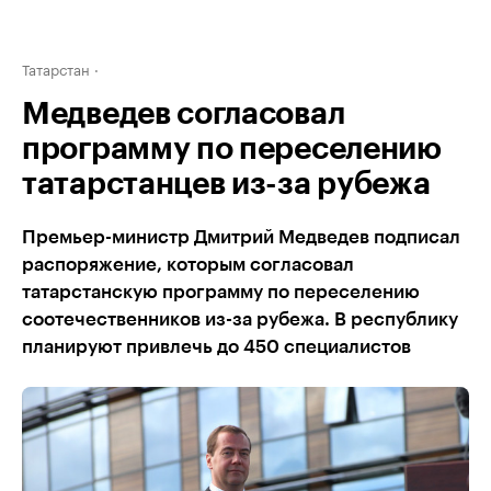
Татарстан
Медведев согласовал
программу по переселению
татарстанцев из-за рубежа
Премьер-министр Дмитрий Медведев подписал
распоряжение, которым согласовал
татарстанскую программу по переселению
соотечественников из-за рубежа. В республику
планируют привлечь до 450 специалистов