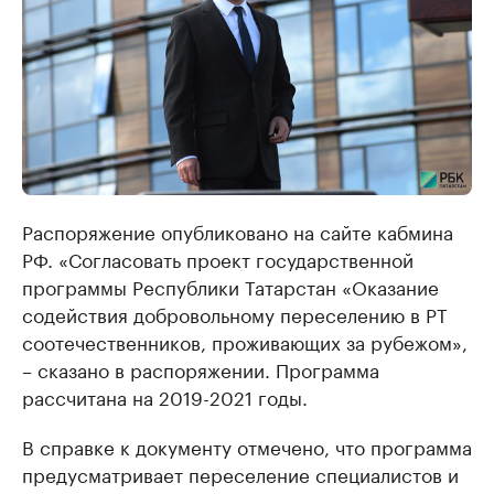
Распоряжение опубликовано на сайте кабмина
РФ. «Согласовать проект государственной
программы Республики Татарстан «Оказание
содействия добровольному переселению в РТ
соотечественников, проживающих за рубежом»,
– сказано в распоряжении. Программа
рассчитана на 2019-2021 годы.
В справке к документу отмечено, что программа
предусматривает переселение специалистов и