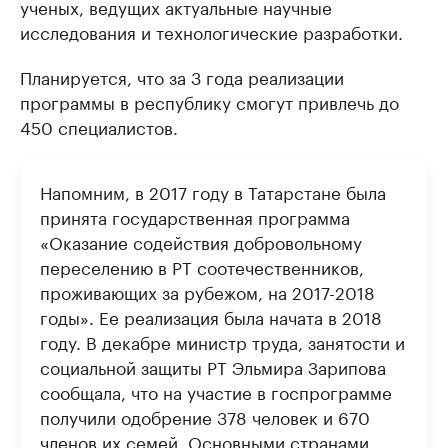
ученых, ведущих актуальные научные
исследования и технологические разработки.
Планируется, что за 3 года реализации
программы в республику смогут привлечь до
450 специалистов.
Напомним, в 2017 году в Татарстане была
принята государственная программа
«Оказание содействия добровольному
переселению в РТ соотечественников,
проживающих за рубежом, на 2017-2018
годы». Ее реализация была начата в 2018
году. В декабре министр труда, занятости и
социальной защиты РТ Эльмира Зарипова
сообщала, что на участие в госпрограмме
получили одобрение 378 человек и 670
членов их семей. Основными странами