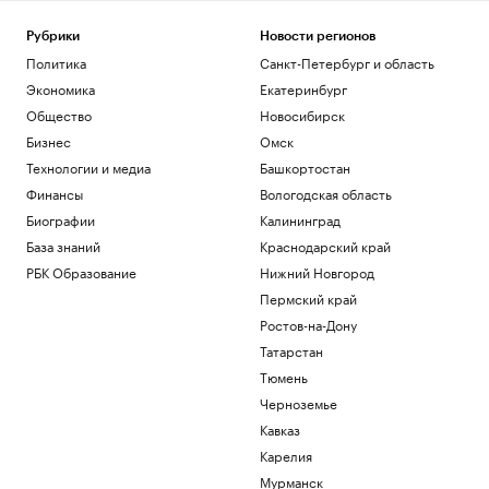
Рубрики
Новости регионов
Политика
Санкт-Петербург и область
Экономика
Екатеринбург
Общество
Новосибирск
Бизнес
Омск
Технологии и медиа
Башкортостан
Финансы
Вологодская область
Биографии
Калининград
База знаний
Краснодарский край
РБК Образование
Нижний Новгород
Пермский край
Ростов-на-Дону
Татарстан
Тюмень
Черноземье
Кавказ
Карелия
Мурманск