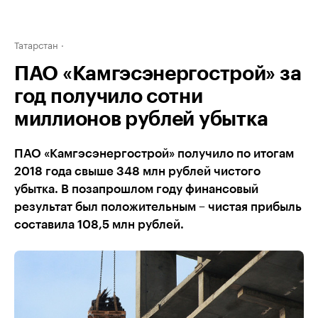
Татарстан
ПАО «Камгэсэнергострой» за
год получило сотни
миллионов рублей убытка
ПАО «Камгэсэнергострой» получило по итогам
2018 года свыше 348 млн рублей чистого
убытка. В позапрошлом году финансовый
результат был положительным – чистая прибыль
составила 108,5 млн рублей.