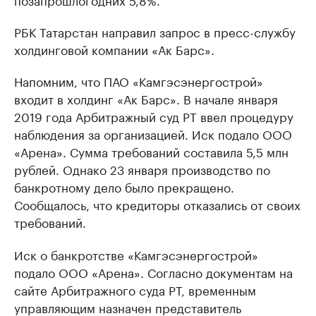
РБК Татарстан направил запрос в пресс-службу
холдинговой компании «Ак Барс».
Напомним, что ПАО «Камгэсэнергострой»
входит в холдинг «Ак Барс». В начале января
2019 года Арбитражный суд РТ ввел процедуру
наблюдения за организацией. Иск подало ООО
«Арена». Сумма требований составила 5,5 млн
рублей. Однако 23 января производство по
банкротному дело было прекращено.
Сообщалось, что кредиторы отказались от своих
требований.
Иск о банкротстве «Камгэсэнергострой»
подало ООО «Арена». Согласно документам на
сайте Арбитражного суда РТ, временным
управляющим назначен представитель