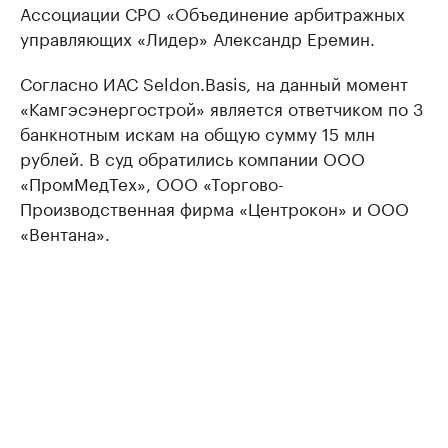
Ассоциации СРО «Объединение арбитражных
управляющих «Лидер» Александр Еремин.
Согласно ИАС Seldon.Basis, на данный момент
«Камгэсэнергострой» является ответчиком по 3
банкнотным искам на общую сумму 15 млн
рублей. В суд обратились компании ООО
«ПромМедТех», ООО «Торгово-
Производственная фирма «Центрокон» и ООО
«Вентана».