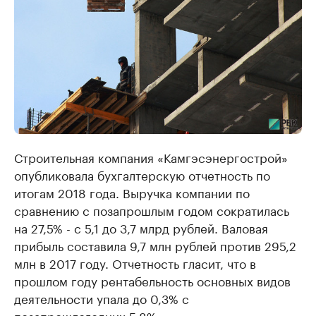
Строительная компания «Камгэсэнергострой»
опубликовала бухгалтерскую отчетность по
итогам 2018 года. Выручка компании по
сравнению с позапрошлым годом сократилась
на 27,5% - с 5,1 до 3,7 млрд рублей. Валовая
прибыль составила 9,7 млн рублей против 295,2
млн в 2017 году. Отчетность гласит, что в
прошлом году рентабельность основных видов
деятельности упала до 0,3% с
позапрошлогодних 5,8%.