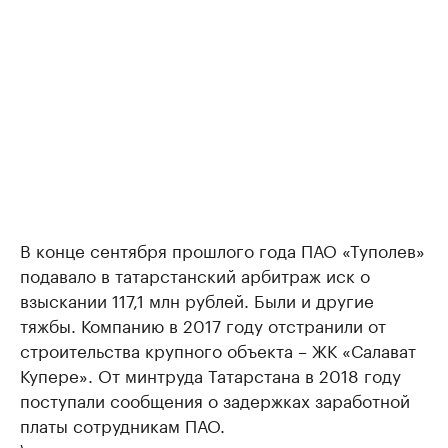
В конце сентября прошлого года ПАО «Туполев»
подавало в татарстанский арбитраж иск о
взыскании 117,1 млн рублей. Были и другие
тяжбы. Компанию в 2017 году отстранили от
строительства крупного объекта – ЖК «Салават
Купере». От минтруда Татарстана в 2018 году
поступали сообщения о задержках заработной
платы сотрудникам ПАО.