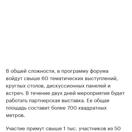
В общей сложности, в программу форума
войдут свыше 60 тематических выступлений,
круглых столов, дискуссионных панелей и
встреч. В течение двух дней мероприятия будет
работать партнерская выставка. Ее общая
площадь составит более 700 квадратных
метров.
Участие примут свыше 1 тыс. участников из 50