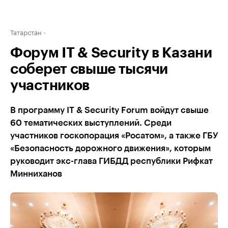
Татарстан
Форум IT & Security в Казани
соберет свыше тысячи
участников
В программу IT & Security Forum войдут свыше
60 тематических выступлений. Среди
участников госкопорация «Росатом», а также ГБУ
«Безопасность дорожного движения», которым
руководит экс-глава ГИБДД республики Рифкат
Минниханов