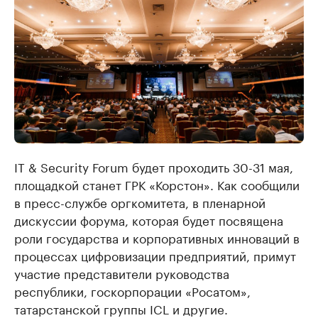
IT & Security Forum будет проходить 30-31 мая,
площадкой станет ГРК «Корстон». Как сообщили
в пресс-службе оргкомитета, в пленарной
дискуссии форума, которая будет посвящена
роли государства и корпоративных инноваций в
процессах цифровизации предприятий, примут
участие представители руководства
республики, госкорпорации «Росатом»,
татарстанской группы ICL и другие.