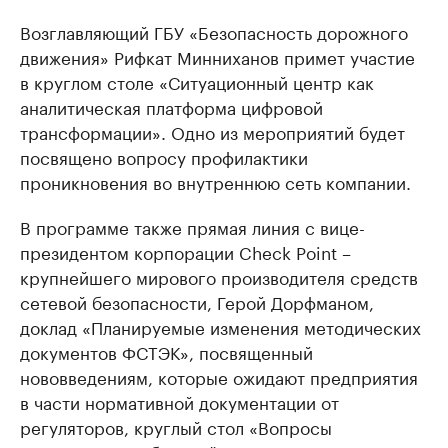
Возглавляющий ГБУ «Безопасность дорожного
движения» Рифкат Минниханов примет участие
в круглом столе «Ситуационный центр как
аналитическая платформа цифровой
трансформации». Одно из мероприятий будет
посвящено вопросу профилактики
проникновения во внутреннюю сеть компании.
В программе также прямая линия с вице-
президентом корпорации Check Point –
крупнейшего мирового производителя средств
сетевой безопасности, Герой Дорфманом,
доклад «Планируемые изменения методических
документов ФСТЭК», посвященный
нововведениям, которые ожидают предприятия
в части нормативной документации от
регуляторов, круглый стол «Вопросы