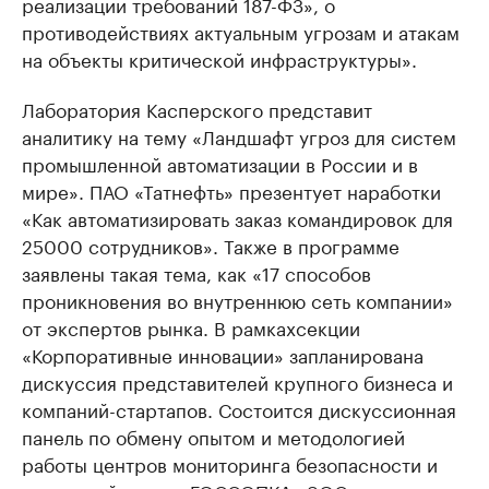
реализации требований 187-ФЗ», о
противодействиях актуальным угрозам и атакам
на объекты критической инфраструктуры».
Лаборатория Касперского представит
аналитику на тему «Ландшафт угроз для систем
промышленной автоматизации в России и в
мире». ПАО «Татнефть» презентует наработки
«Как автоматизировать заказ командировок для
25000 сотрудников». Также в программе
заявлены такая тема, как «17 способов
проникновения во внутреннюю сеть компании»
от экспертов рынка. В рамкахсекции
«Корпоративные инновации» запланирована
дискуссия представителей крупного бизнеса и
компаний-стартапов. Состоится дискуссионная
панель по обмену опытом и методологией
работы центров мониторинга безопасности и