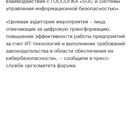
взаимодействия с ГОССОПКА «SOC и системы
управления информационной безопасностью».
«Целевая аудитория мероприятия – лица,
отвечающие за цифровую трансформацию,
повышение эффективности работы предприятий
за счет ИТ-технологий и выполнение требований
законодательства в области обеспечения их
кибербезопасности», – сообщили в пресс-
службе оргкомитета форума.