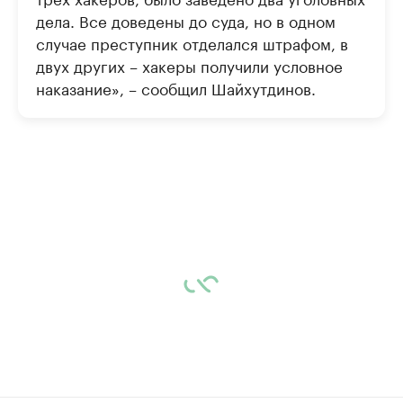
дела. Все доведены до суда, но в одном
случае преступник отделался штрафом, в
двух других – хакеры получили условное
наказание», – сообщил Шайхутдинов.