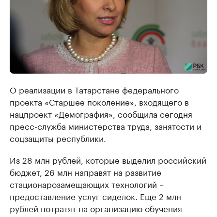
О реализации в Татарстане федерального
проекта «Старшее поколение», входящего в
нацпроект «Демография», сообщила сегодня
пресс-служба министерства труда, занятости и
соцзащиты республики.
Из 28 млн рублей, которые выделил российский
бюджет, 26 млн направят на развитие
стационарозамещающих технологий –
предоставление услуг сиделок. Еще 2 млн
рублей потратят на организацию обучения