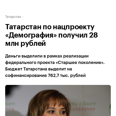
Татарстан
Татарстан по нацпроекту
«Демография» получил 28
млн рублей
Деньги выделили в рамках реализации
федерального проекта «Старшее поколение».
Бюджет Татарстана выделит на
софинансирование 762,7 тыс. рублей