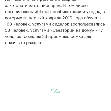
альтернативы стационарам. В том числе
организованы «Школы реабилитации и ухода», в
которых за первый квартал 2019 года обучены
168 человек, услугами сиделок воспользовались
58 человек, услугами «Санаторий на дому» – 17
человек, созданы 33 приемные семьи для
пожилых граждан.