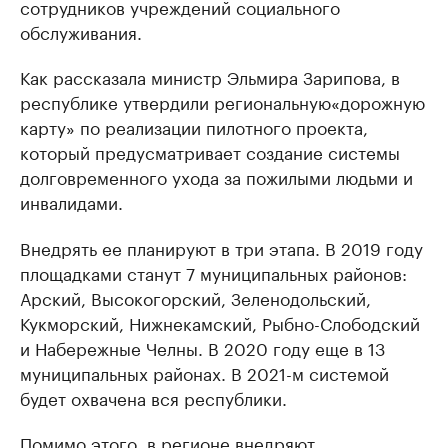
сотрудников учреждений социального
обслуживания.
Как рассказала министр Эльмира Зарипова, в
республике утвердили региональную«дорожную
карту» по реализации пилотного проекта,
который предусматривает создание системы
долговременного ухода за пожилыми людьми и
инвалидами.
Внедрять ее планируют в три этапа. В 2019 году
площадками станут 7 муниципальных районов:
Арский, Высокогорский, Зеленодольский,
Кукморский, Нижнекамский, Рыбно-Слободский
и Набережные Челны. В 2020 году еще в 13
муниципальных районах. В 2021-м системой
будет охвачена вся республики.
Помимо этого, в регионе внедряют