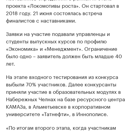
проекта «Локомотивы роста». Он стартовал в
2018 году. 21 июня состоялась встреча
финалистов с наставниками.
Заявки на участие подавали управленцы и
студенты выпускных курсов по профилю
«Экономика» и «Менеджмент». Ограничение
было одно – заявитель должен быть младше 40
лет.
На этапе входного тестирования из конкурса
выбыли 70% участников. Далее конкурсанты
приняли участие в образовательных модулях в
Набережных Челнах на базе ресурсного центра
КАМАЗа, в Альметьевске в корпоративном
университете «Татнефти», в Иннополисе.
«По итогам второго этапа, когда участникам