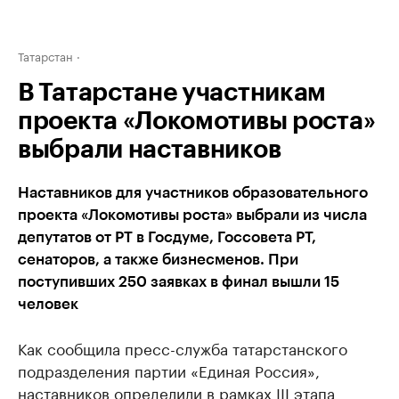
Татарстан
В Татарстане участникам
проекта «Локомотивы роста»
выбрали наставников
Наставников для участников образовательного
проекта «Локомотивы роста» выбрали из числа
депутатов от РТ в Госдуме, Госсовета РТ,
сенаторов, а также бизнесменов. При
поступивших 250 заявках в финал вышли 15
человек
Как сообщила пресс-служба татарстанского
подразделения партии «Единая Россия»,
наставников определили в рамках III этапа