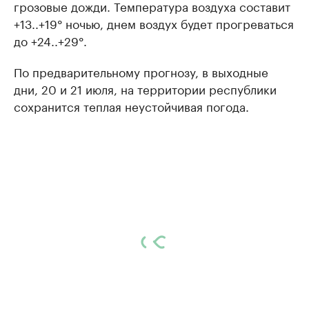
грозовые дожди. Температура воздуха составит
+13..+19° ночью, днем воздух будет прогреваться
до +24..+29°.
По предварительному прогнозу, в выходные
дни, 20 и 21 июля, на территории республики
сохранится теплая неустойчивая погода.