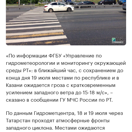
«По информации ФГБУ «Управление по
гидрометеорологии и мониторингу окружающей
среды РТ»: в ближайший час, с сохранением до
конца дня 19 июля местами по республике и в
Казани ожидается гроза с кратковременным
усилением западного ветра до 15-18 м/с», –
сказано в сообщении ГУ МЧС России по РТ.
По данным Гидрометцентра, 18 и 19 июля через
Татарстан проходят атмосферные фронты
западного циклона. Местами ожидаются