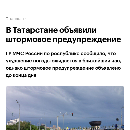
Татарстан
В Татарстане объявили
штормовое предупреждение
ГУ МЧС России по республике сообщило, что
ухудшение погоды ожидается в ближайший час,
однако штормовое предупреждение объявлено
до конца дня