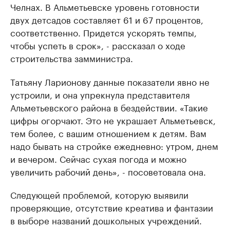
Челнах. В Альметьевске уровень готовности
двух детсадов составляет 61 и 67 процентов,
соответственно. Придется ускорять темпы,
чтобы успеть в срок», - рассказал о ходе
строительства замминистра.
Татьяну Ларионову данные показатели явно не
устроили, и она упрекнула представителя
Альметьевского района в бездействии. «Такие
цифры огорчают. Это не украшает Альметьевск,
тем более, с вашим отношением к детям. Вам
надо бывать на стройке ежедневно: утром, днем
и вечером. Сейчас сухая погода и можно
увеличить рабочий день», - посоветовала она.
Следующей проблемой, которую выявили
проверяющие, отсутствие креатива и фантазии
в выборе названий дошкольных учреждений.