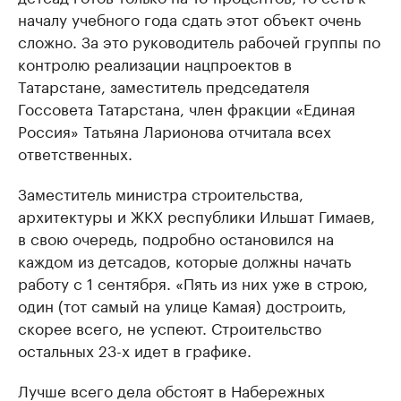
началу учебного года сдать этот объект очень
сложно. За это руководитель рабочей группы по
контролю реализации нацпроектов в
Татарстане, заместитель председателя
Госсовета Татарстана, член фракции «Единая
Россия» Татьяна Ларионова отчитала всех
ответственных.
Заместитель министра строительства,
архитектуры и ЖКХ республики Ильшат Гимаев,
в свою очередь, подробно остановился на
каждом из детсадов, которые должны начать
работу с 1 сентября. «Пять из них уже в строю,
один (тот самый на улице Камая) достроить,
скорее всего, не успеют. Строительство
остальных 23-х идет в графике.
Лучше всего дела обстоят в Набережных