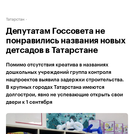
Татарстан
Депутатам Госсовета не
понравились названия новых
детсадов в Татарстане
Помимо отсутствия креатива в названиях
дошкольных учреждений группа контроля
нацпроектов выявила задержки строительства.
В крупных городах Татарстана имеются
долгострои, явно не успевающие открыть свои
двери к 1 сентября