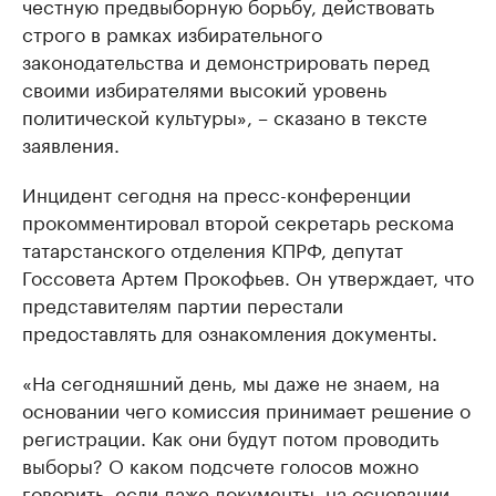
честную предвыборную борьбу, действовать
строго в рамках избирательного
законодательства и демонстрировать перед
своими избирателями высокий уровень
политической культуры», – сказано в тексте
заявления.
Инцидент сегодня на пресс-конференции
прокомментировал второй секретарь рескома
татарстанского отделения КПРФ, депутат
Госсовета Артем Прокофьев. Он утверждает, что
представителям партии перестали
предоставлять для ознакомления документы.
«На сегодняшний день, мы даже не знаем, на
основании чего комиссия принимает решение о
регистрации. Как они будут потом проводить
выборы? О каком подсчете голосов можно
говорить, если даже документы, на основании