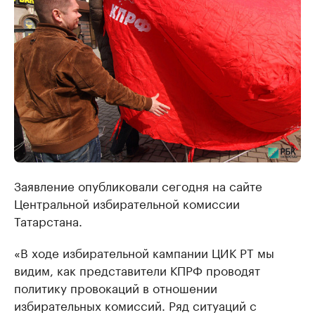
Заявление опубликовали сегодня на сайте
Центральной избирательной комиссии
Татарстана.
«В ходе избирательной кампании ЦИК РТ мы
видим, как представители КПРФ проводят
политику провокаций в отношении
избирательных комиссий. Ряд ситуаций с