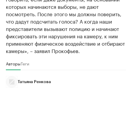
которых начинаются выборы, не дают
посмотреть. После этого мы должны поверить,
что дадут подсчитать голоса? А когда наши
представители вызывают полицию и начинают
фиксировать эти нарушения на камеру, к ним
применяют физическое воздействие и отбирают
камеры», – заявил Прокофьев.
Авторы
Теги
Татьяна Ренкова