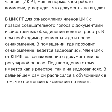
членов ЦИК РТ, мешал нормальной работе
комиссии, утверждая, что документы не выдают.
В ЦИК РТ для ознакомления членов ЦИК с
правом совещательного голоса с документами
избирательных объединений ведется реестр. В
нем необходимо расписаться до и после
ознакомления. В помещении, где проходит
ознакомление, ведется видеозапись. Член ЦИК
от КПРФ вел ознакомление с документами на
регулярной основе. Подтверждение этому
имеется как в реестре, так и на видеозаписях. В
дальнейшем сам он расписался в объяснениях в
том, что претензий к комиссии не имеет.