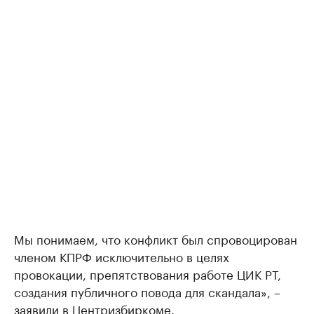
Мы понимаем, что конфликт был спровоцирован
членом КПРФ исключительно в целях
провокации, препятствования работе ЦИК РТ,
создания публичного повода для скандала», –
заявили в Центризбиркоме.