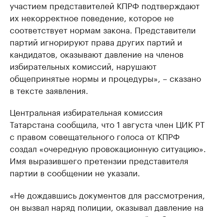
участием представителей КПРФ подтверждают
их некорректное поведение, которое не
соответствует нормам закона. Представители
партий игнорируют права других партий и
кандидатов, оказывают давление на членов
избирательных комиссий, нарушают
общепринятые нормы и процедуры», – сказано
в тексте заявления.
Центральная избирательная комиссия
Татарстана сообщила, что 1 августа член ЦИК РТ
с правом совещательного голоса от КПРФ
создал «очередную провокационную ситуацию».
Имя выразившего претензии представителя
партии в сообщении не указали.
«Не дождавшись документов для рассмотрения,
он вызвал наряд полиции, оказывал давление на