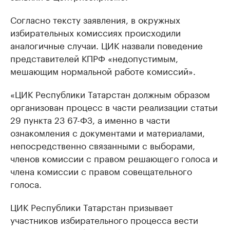
Согласно тексту заявления, в окружных
избирательных комиссиях происходили
аналогичные случаи. ЦИК назвали поведение
представителей КПРФ «недопустимым,
мешающим нормальной работе комиссий».
«ЦИК Республики Татарстан должным образом
организован процесс в части реализации статьи
29 пункта 23 67-ФЗ, а именно в части
ознакомления с документами и материалами,
непосредственно связанными с выборами,
членов комиссии с правом решающего голоса и
члена комиссии с правом совещательного
голоса.
ЦИК Республики Татарстан призывает
участников избирательного процесса вести