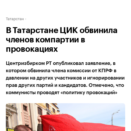
Татарстан
В Татарстане ЦИК обвинила
членов компартии в
провокациях
Центризбирком РТ опубликовал заявление, в
котором обвинила члена комиссии от КПРФ в
давлении на других участников и игнорировании
прав других партий и кандидатов. Отмечено, что
коммунисты проводят «политику провокаций»