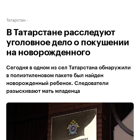
Татарстан
В Татарстане расследуют
уголовное дело о покушении
на новорожденного
Сегодня в одном из сел Татарстана обнаружили
в полиэтиленовом пакете был найден
новорожденный ребенок. Следователи
разыскивают мать младенца