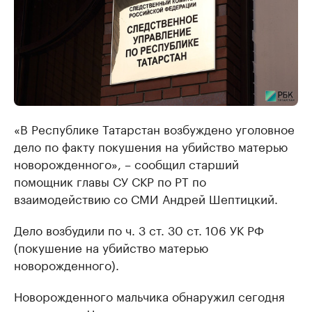
«В Республике Татарстан возбуждено уголовное
дело по факту покушения на убийство матерью
новорожденного», – сообщил старший
помощник главы СУ СКР по РТ по
взаимодействию со СМИ Андрей Шептицкий.
Дело возбудили по ч. 3 ст. 30 ст. 106 УК РФ
(покушение на убийство матерью
новорожденного).
Новорожденного мальчика обнаружил сегодня