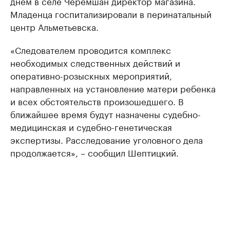
днем в селе Черемшан директор магазина.
Младенца госпитализировали в перинатальный
центр Альметьевска.
«Следователем проводится комплекс
необходимых следственных действий и
оперативно-розыскных мероприятий,
направленных на установление матери ребенка
и всех обстоятельств произошедшего. В
ближайшее время будут назначены судебно-
медицинская и судебно-генетическая
экспертизы. Расследование уголовного дела
продолжается», – сообщил Шептицкий.