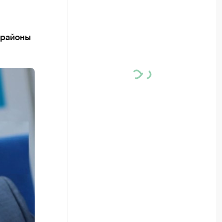
 районы