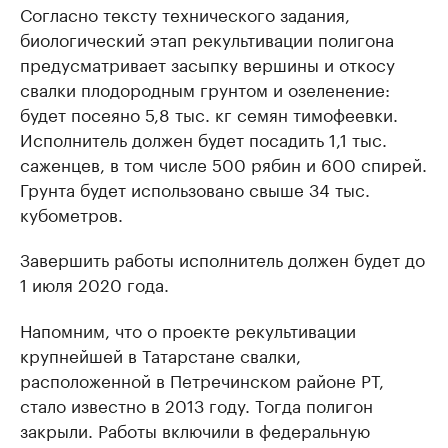
Согласно тексту технического задания,
биологический этап рекультивации полигона
предусматривает засыпку вершины и откосу
свалки плодородным грунтом и озеленение:
будет посеяно 5,8 тыс. кг семян тимофеевки.
Исполнитель должен будет посадить 1,1 тыс.
саженцев, в том числе 500 рябин и 600 спирей.
Грунта будет использовано свыше 34 тыс.
кубометров.
Завершить работы исполнитель должен будет до
1 июля 2020 года.
Напомним, что о проекте рекультивации
крупнейшей в Татарстане свалки,
расположенной в Петречинском районе РТ,
стало известно в 2013 году. Тогда полигон
закрыли. Работы включили в федеральную