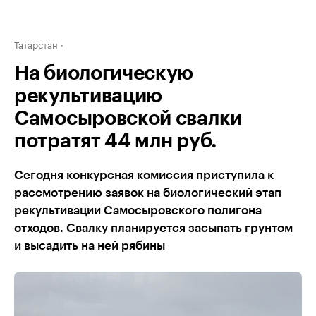
Татарстан
На биологическую
рекультивацию
Самосыровской свалки
потратят 44 млн руб.
Сегодня конкурсная комиссия приступила к
рассмотрению заявок на биологический этап
рекультивации Самосыровского полигона
отходов. Свалку планируется засыпать грунтом
и высадить на ней рябины