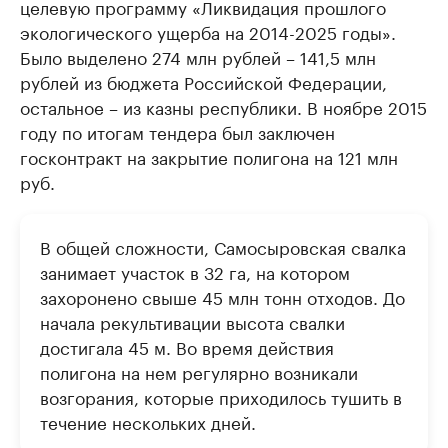
целевую программу «Ликвидация прошлого
экологического ущерба на 2014-2025 годы».
Было выделено 274 млн рублей – 141,5 млн
рублей из бюджета Российской Федерации,
остальное – из казны республики. В ноябре 2015
году по итогам тендера был заключен
госконтракт на закрытие полигона на 121 млн
руб.
В общей сложности, Самосыровская свалка
занимает участок в 32 га, на котором
захоронено свыше 45 млн тонн отходов. До
начала рекультивации высота свалки
достигала 45 м. Во время действия
полигона на нем регулярно возникали
возгорания, которые приходилось тушить в
течение нескольких дней.