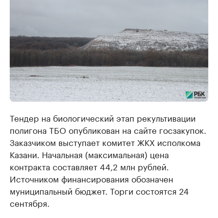
Тендер на биологический этап рекультивации
полигона ТБО опубликован на сайте госзакупок.
Заказчиком выступает комитет ЖКХ исполкома
Казани. Начальная (максимальная) цена
контракта составляет 44,2 млн рублей.
Источником финансирования обозначен
муниципальный бюджет. Торги состоятся 24
сентября.