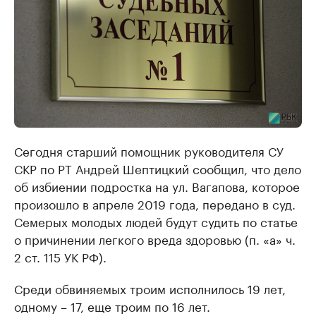
Сегодня старший помощник руководителя СУ
СКР по РТ Андрей Шептицкий сообщил, что дело
об избиении подростка на ул. Вагапова, которое
произошло в апреле 2019 года, передано в суд.
Семерых молодых людей будут судить по статье
о причинении легкого вреда здоровью (п. «а» ч.
2 ст. 115 УК РФ).
Среди обвиняемых троим исполнилось 19 лет,
одному – 17, еще троим по 16 лет.