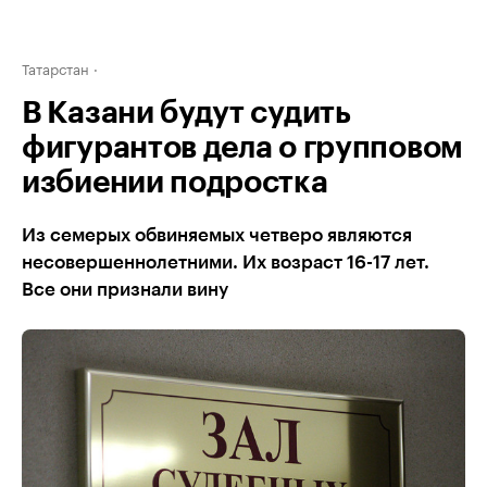
Татарстан
В Казани будут судить
фигурантов дела о групповом
избиении подростка
Из семерых обвиняемых четверо являются
несовершеннолетними. Их возраст 16-17 лет.
Все они признали вину