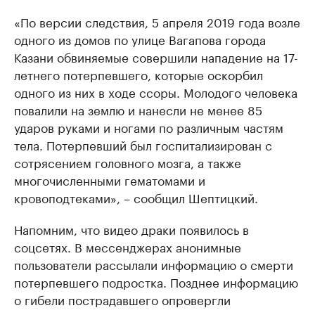
«По версии следствия, 5 апреля 2019 года возле
одного из домов по улице Вагапова города
Казани обвиняемые совершили нападение на 17-
летнего потерпевшего, которые оскорбил
одного из них в ходе ссоры. Молодого человека
повалили на землю и нанесли не менее 85
ударов руками и ногами по различным частям
тела. Потерпевший был госпитализирован с
сотрясением головного мозга, а также
многочисленными гематомами и
кровоподтеками», – сообщил Шептицкий.
Напомним, что видео драки появилось в
соцсетях. В мессенджерах анонимные
пользователи рассылали информацию о смерти
потерпевшего подростка. Позднее информацию
о гибели пострадавшего опровергли