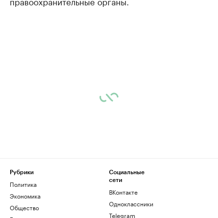
правоохранительные органы.
Рубрики
Социальные
сети
Политика
ВКонтакте
Экономика
Одноклассники
Общество
Telegram