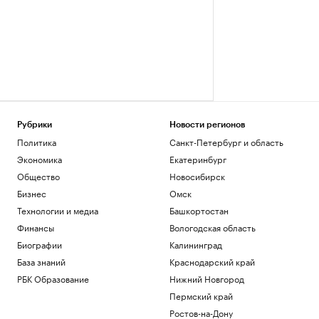
Рубрики
Новости регионов
Политика
Санкт-Петербург и область
Экономика
Екатеринбург
Общество
Новосибирск
Бизнес
Омск
Технологии и медиа
Башкортостан
Финансы
Вологодская область
Биографии
Калининград
База знаний
Краснодарский край
РБК Образование
Нижний Новгород
Пермский край
Ростов-на-Дону