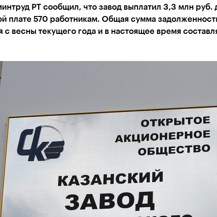
интруд РТ сообщил, что завод выплатил 3,3 млн руб. 
ой плате 570 работникам. Общая сумма задолженност
 с весны текущего года и в настоящее время составл